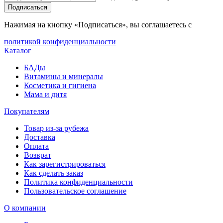
Подписаться
Нажимая на кнопку «Подписаться», вы соглашаетесь с
политикой конфиденциальности
Каталог
БАДы
Витамины и минералы
Косметика и гигиена
Мама и дитя
Покупателям
Товар из-за рубежа
Доставка
Оплата
Возврат
Как зарегистрироваться
Как сделать заказ
Политика конфиденциальности
Пользовательское соглашение
О компании