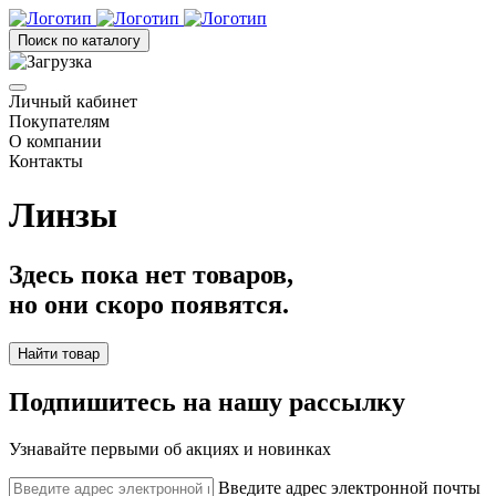
Поиск по каталогу
Личный кабинет
Покупателям
О компании
Контакты
Линзы
Здесь пока нет товаров,
но они скоро появятся.
Найти товар
Подпишитесь на нашу рассылку
Узнавайте первыми об акциях и новинках
Введите адрес электронной почты