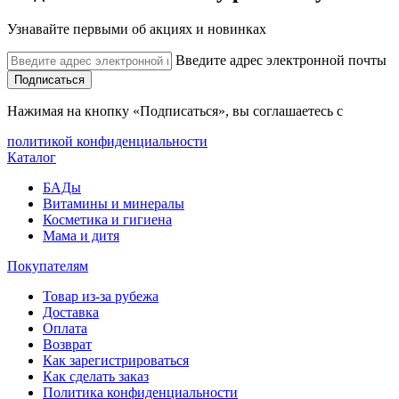
Узнавайте первыми об акциях и новинках
Введите адрес электронной почты
Подписаться
Нажимая на кнопку «Подписаться», вы соглашаетесь с
политикой конфиденциальности
Каталог
БАДы
Витамины и минералы
Косметика и гигиена
Мама и дитя
Покупателям
Товар из-за рубежа
Доставка
Оплата
Возврат
Как зарегистрироваться
Как сделать заказ
Политика конфиденциальности