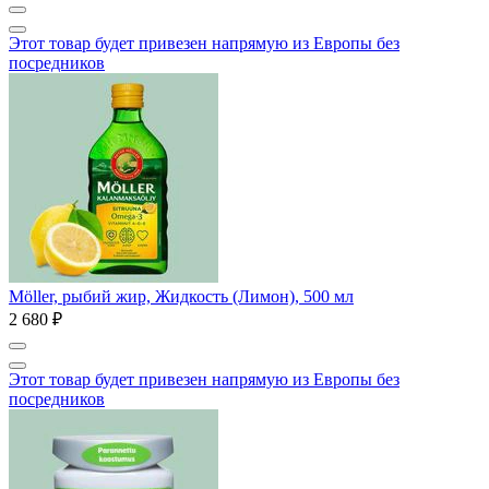
Этот товар будет привезен напрямую из Европы без
посредников
Möller, рыбий жир, Жидкость (Лимон), 500 мл
2 680 ₽
Этот товар будет привезен напрямую из Европы без
посредников