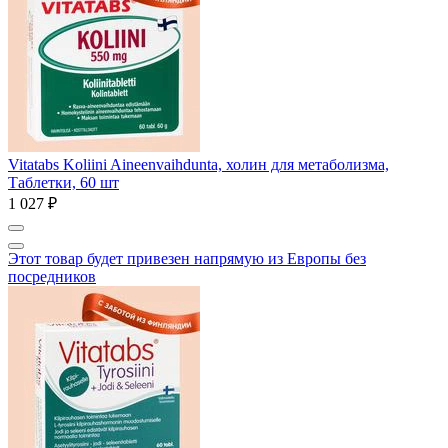
Vitatabs Koliini Aineenvaihdunta, холин для метаболизма,
Таблетки, 60 шт
1 027 ₽
Этот товар будет привезен напрямую из Европы без
посредников