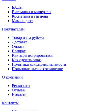
БАДы
Витамины и минералы
Косметика и гигиена
Мама и дитя
Покупателям
Товар из-за рубежа
Доставка
Оплата
Возврат
Как зарегистрироваться
Как сделать заказ
Политика конфиденциальности
Пользовательское соглашение
О компании
Реквизиты
Отзывы
Новости
Контакты