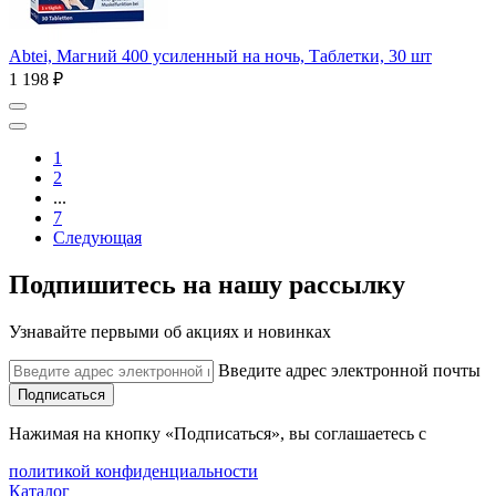
Abtei, Магний 400 усиленный на ночь, Таблетки, 30 шт
1 198 ₽
1
2
...
7
Следующая
Подпишитесь на нашу рассылку
Узнавайте первыми об акциях и новинках
Введите адрес электронной почты
Подписаться
Нажимая на кнопку «Подписаться», вы соглашаетесь с
политикой конфиденциальности
Каталог