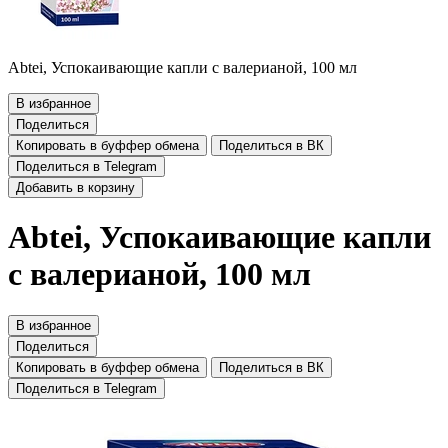
Abtei, Успокаивающие капли с валерианой, 100 мл
В избранное
Поделиться
Копировать в буффер обмена
Поделиться в ВК
Поделиться в Telegram
Добавить в корзину
Abtei, Успокаивающие капли
с валерианой, 100 мл
В избранное
Поделиться
Копировать в буффер обмена
Поделиться в ВК
Поделиться в Telegram