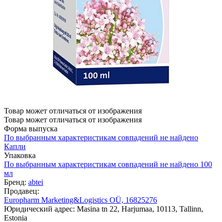
Товар может отличаться от изображения
Товар может отличаться от изображения
Форма выпуска
По выбранным характеристикам совпадений не найдено
Капли
Упаковка
По выбранным характеристикам совпадений не найдено
100
мл
Бренд:
abtei
Продавец:
Europharm Marketing&Logistics OÜ, 16825276
Юридический адрес: Masina tn 22, Harjumaa, 10113, Tallinn,
Estonia