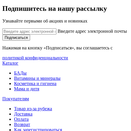
Подпишитесь на нашу рассылку
Узнавайте первыми об акциях и новинках
Введите адрес электронной почты
Подписаться
Нажимая на кнопку «Подписаться», вы соглашаетесь с
политикой конфиденциальности
Каталог
БАДы
Витамины и минералы
Косметика и гигиена
Мама и дитя
Покупателям
Товар из-за рубежа
Доставка
Оплата
Возврат
Как зарегистрироваться