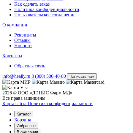
Как сделать заказ
Политика конфиденциальности
Пользовательское соглашение
О компании
Реквизиты
Отзывы
Новости
Контакты
Обратная связь
info@heally.ru
8 (800) 500-40-80
Написать нам
2026 © ООО «ДЭНИС Фарм МД».
Все права защищены
Карта сайта
Политика конфиден­циальности
Каталог
Корзина
Избранное
В ожидании