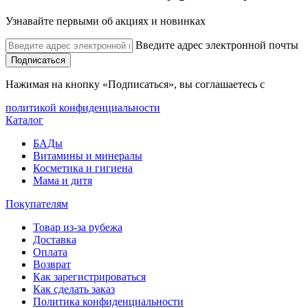
Узнавайте первыми об акциях и новинках
Введите адрес электронной почты
Подписаться
Нажимая на кнопку «Подписаться», вы соглашаетесь с
политикой конфиденциальности
Каталог
БАДы
Витамины и минералы
Косметика и гигиена
Мама и дитя
Покупателям
Товар из-за рубежа
Доставка
Оплата
Возврат
Как зарегистрироваться
Как сделать заказ
Политика конфиденциальности