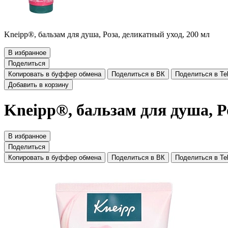
Kneipp®, бальзам для душа, Роза, деликатный уход, 200 мл
В избранное
Поделиться
Копировать в буффер обмена
Поделиться в ВК
Поделиться в Te
Добавить в корзину
Kneipp®, бальзам для душа, Р
В избранное
Поделиться
Копировать в буффер обмена
Поделиться в ВК
Поделиться в Te