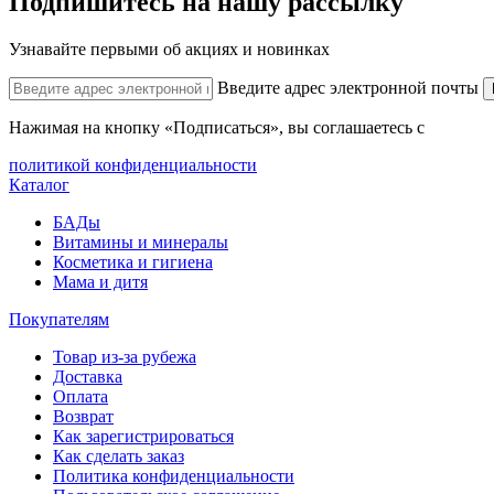
Подпишитесь на нашу рассылку
Узнавайте первыми об акциях и новинках
Введите адрес электронной почты
Нажимая на кнопку «Подписаться», вы соглашаетесь с
политикой конфиденциальности
Каталог
БАДы
Витамины и минералы
Косметика и гигиена
Мама и дитя
Покупателям
Товар из-за рубежа
Доставка
Оплата
Возврат
Как зарегистрироваться
Как сделать заказ
Политика конфиденциальности