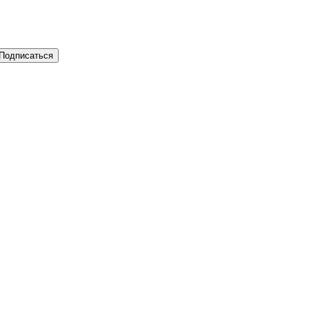
Подписаться