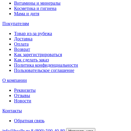
Витамины и минералы
Косметика и гигиена
Мама и дитя
Покупателям
Товар из-за рубежа
Доставка
Оплата
Возврат
Как зарегистрироваться
Как сделать заказ
Политика конфиденциальности
Пользовательское соглашение
О компании
Реквизиты
Отзывы
Новости
Контакты
Обратная связь
info@heally.ru
8 (800) 500-40-80