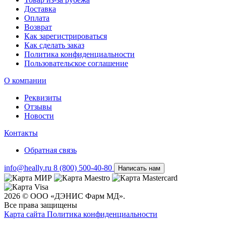
Доставка
Оплата
Возврат
Как зарегистрироваться
Как сделать заказ
Политика конфиденциальности
Пользовательское соглашение
О компании
Реквизиты
Отзывы
Новости
Контакты
Обратная связь
info@heally.ru
8 (800) 500-40-80
Написать нам
2026 © ООО «ДЭНИС Фарм МД».
Все права защищены
Карта сайта
Политика конфиден­циальности