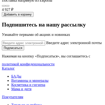
Поставка напрямую из Европы
4 927 ₽
Добавить в корзину
Подпишитесь на нашу рассылку
Узнавайте первыми об акциях и новинках
Введите адрес электронной почты
Подписаться
Нажимая на кнопку «Подписаться», вы соглашаетесь с
политикой конфиденциальности
Каталог
БАДы
Витамины и минералы
Косметика и гигиена
Мама и дитя
Покупателям
Товар из-за рубежа