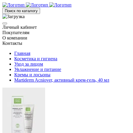
Поиск по каталогу
Личный кабинет
Покупателям
О компании
Контакты
Главная
Косметика и гигиена
Уход за лицом
Увлажнение и питание
Кремы и лосьоны
Martiderm Acniover, активный крем-гель, 40 мл