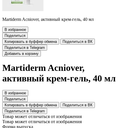
Martiderm Acniover, активный крем-гель, 40 мл
В избранное
Поделиться
Копировать в буффер обмена
Поделиться в ВК
Поделиться в Telegram
Добавить в корзину
Martiderm Acniover,
активный крем-гель, 40 мл
В избранное
Поделиться
Копировать в буффер обмена
Поделиться в ВК
Поделиться в Telegram
Товар может отличаться от изображения
Товар может отличаться от изображения
Форма выпуска