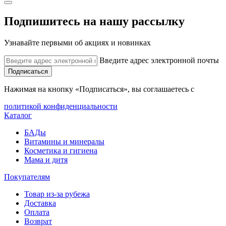
Подпишитесь на нашу рассылку
Узнавайте первыми об акциях и новинках
Введите адрес электронной почты
Подписаться
Нажимая на кнопку «Подписаться», вы соглашаетесь с
политикой конфиденциальности
Каталог
БАДы
Витамины и минералы
Косметика и гигиена
Мама и дитя
Покупателям
Товар из-за рубежа
Доставка
Оплата
Возврат