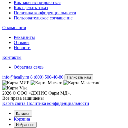
Как зарегистрироваться
Как сделать заказ
Политика конфиденциальности
Пользовательское соглашение
О компании
Реквизиты
Отзывы
Новости
Контакты
Обратная связь
info@heally.ru
8 (800) 500-40-80
Написать нам
2026 © ООО «ДЭНИС Фарм МД».
Все права защищены
Карта сайта
Политика конфиден­циальности
Каталог
Корзина
Избранное