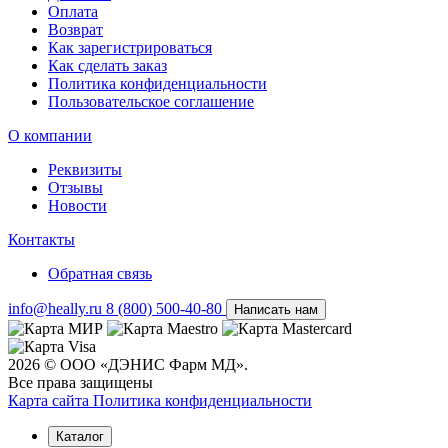
Оплата
Возврат
Как зарегистрироваться
Как сделать заказ
Политика конфиденциальности
Пользовательское соглашение
О компании
Реквизиты
Отзывы
Новости
Контакты
Обратная связь
info@heally.ru
8 (800) 500-40-80
Написать нам
2026 © ООО «ДЭНИС Фарм МД».
Все права защищены
Карта сайта
Политика конфиден­циальности
Каталог