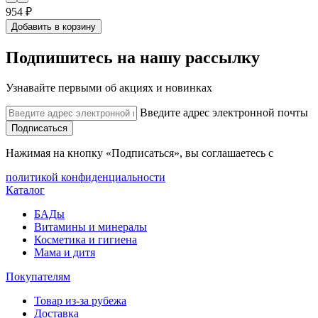
954 ₽
Добавить в корзину
Подпишитесь на нашу рассылку
Узнавайте первыми об акциях и новинках
Введите адрес электронной почты
Подписаться
Нажимая на кнопку «Подписаться», вы соглашаетесь с
политикой конфиденциальности
Каталог
БАДы
Витамины и минералы
Косметика и гигиена
Мама и дитя
Покупателям
Товар из-за рубежа
Доставка