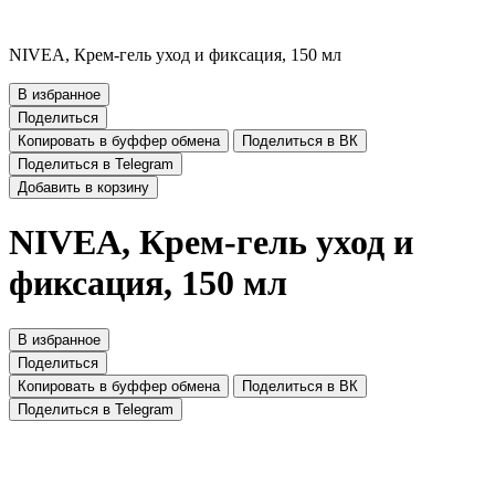
NIVEA, Крем-гель уход и фиксация, 150 мл
В избранное
Поделиться
Копировать в буффер обмена
Поделиться в ВК
Поделиться в Telegram
Добавить в корзину
NIVEA, Крем-гель уход и
фиксация, 150 мл
В избранное
Поделиться
Копировать в буффер обмена
Поделиться в ВК
Поделиться в Telegram