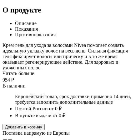
О продукте
Описание
Показания
Противопоказания
Крем-гель для ухода за волосами Nivea помогает создать
идеальную укладку волос на весь день. Сильная фиксация
геля фиксирует волосы или прическу и в то же время
оказывает регенерирующее действие. Для здоровых и
ухоженных волос.
Читать больше
954 ₽
В наличии
Европейский товар, срок доставки примерно 14 дней,
требуется заполнить дополнительные данные
Почтой России
от 0 ₽
В пункте выдачи
от 0 ₽
Добавить в корзину
Поставка напрямую из Европы