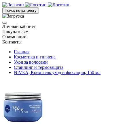
Поиск по каталогу
Личный кабинет
Покупателям
О компании
Контакты
Главная
Косметика и гигиена
Уход за волосами
Стайлинг и термозащита
NIVEA, Крем-гель уход и фиксация, 150 мл