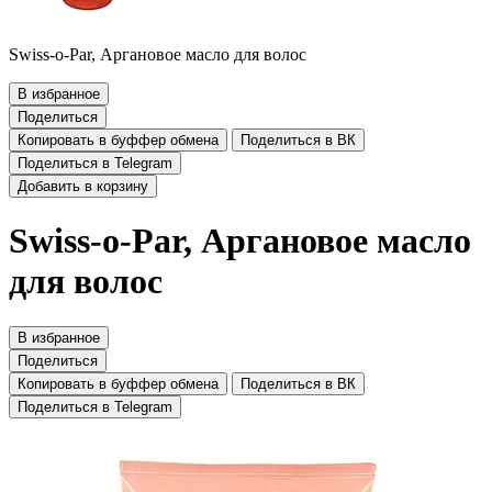
Swiss-o-Par, Аргановое масло для волос
В избранное
Поделиться
Копировать в буффер обмена
Поделиться в ВК
Поделиться в Telegram
Добавить в корзину
Swiss-o-Par, Аргановое масло
для волос
В избранное
Поделиться
Копировать в буффер обмена
Поделиться в ВК
Поделиться в Telegram