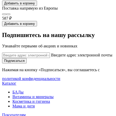
Добавить в корзину
Поставка напрямую из Европы
587 ₽
Добавить в корзину
Подпишитесь на нашу рассылку
Узнавайте первыми об акциях и новинках
Введите адрес электронной почты
Подписаться
Нажимая на кнопку «Подписаться», вы соглашаетесь с
политикой конфиденциальности
Каталог
БАДы
Витамины и минералы
Косметика и гигиена
Мама и дитя
Покупателям