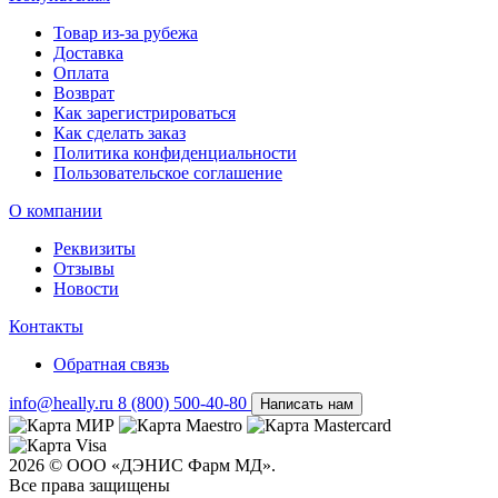
Товар из-за рубежа
Доставка
Оплата
Возврат
Как зарегистрироваться
Как сделать заказ
Политика конфиденциальности
Пользовательское соглашение
О компании
Реквизиты
Отзывы
Новости
Контакты
Обратная связь
info@heally.ru
8 (800) 500-40-80
Написать нам
2026 © ООО «ДЭНИС Фарм МД».
Все права защищены