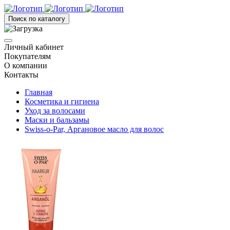
Поиск по каталогу
Личный кабинет
Покупателям
О компании
Контакты
Главная
Косметика и гигиена
Уход за волосами
Маски и бальзамы
Swiss-o-Par, Аргановое масло для волос