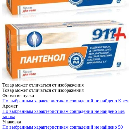
Товар может отличаться от изображения
Товар может отличаться от изображения
Форма выпуска
По выбранным характеристикам совпадений не найдено
Крем
Аромат
По выбранным характеристикам совпадений не найдено
Без
запаха
Упаковка
По выбранным характеристикам совпадений не найдено
50