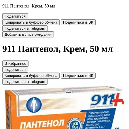
911 Пантенол, Крем, 50 мл
Поделиться
Копировать в буффер обмена
Поделиться в ВК
Поделиться в Telegram
Добавить в лист ожидания
911 Пантенол, Крем, 50 мл
В избранное
Поделиться
Копировать в буффер обмена
Поделиться в ВК
Поделиться в Telegram