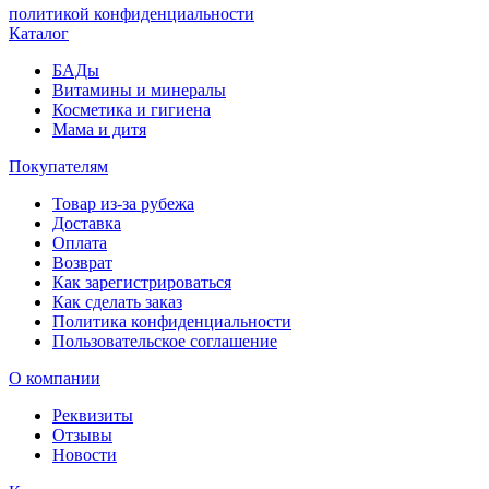
политикой конфиденциальности
Каталог
БАДы
Витамины и минералы
Косметика и гигиена
Мама и дитя
Покупателям
Товар из-за рубежа
Доставка
Оплата
Возврат
Как зарегистрироваться
Как сделать заказ
Политика конфиденциальности
Пользовательское соглашение
О компании
Реквизиты
Отзывы
Новости