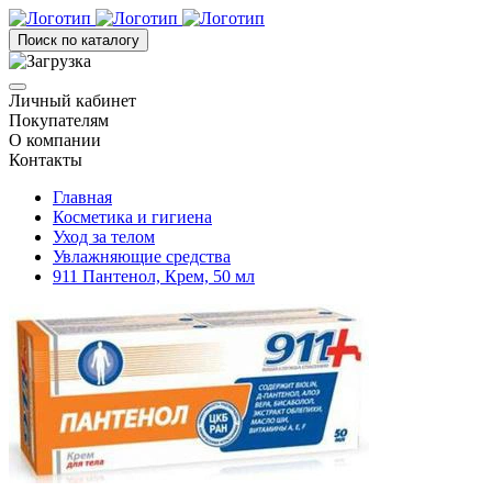
Поиск по каталогу
Личный кабинет
Покупателям
О компании
Контакты
Главная
Косметика и гигиена
Уход за телом
Увлажняющие средства
911 Пантенол, Крем, 50 мл