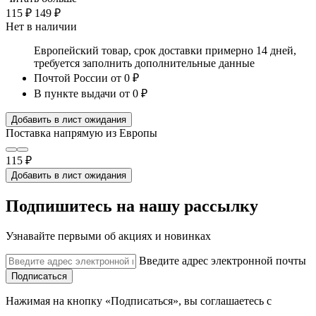
115 ₽
149 ₽
Нет в наличии
Европейский товар, срок доставки примерно 14 дней,
требуется заполнить дополнительные данные
Почтой России
от 0 ₽
В пункте выдачи
от 0 ₽
Добавить в лист ожидания
Поставка напрямую из Европы
115 ₽
Добавить в лист ожидания
Подпишитесь на нашу рассылку
Узнавайте первыми об акциях и новинках
Введите адрес электронной почты
Подписаться
Нажимая на кнопку «Подписаться», вы соглашаетесь с