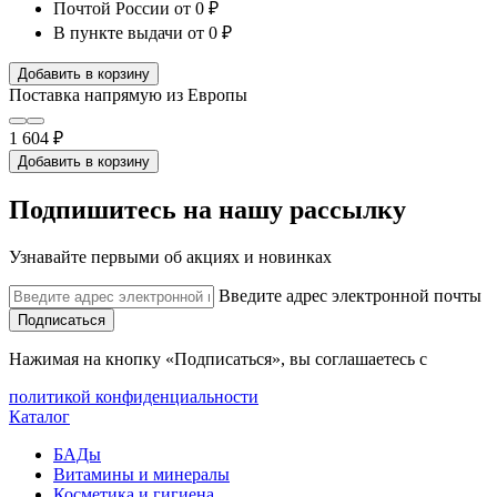
Почтой России
от 0 ₽
В пункте выдачи
от 0 ₽
Добавить в корзину
Поставка напрямую из Европы
1 604 ₽
Добавить в корзину
Подпишитесь на нашу рассылку
Узнавайте первыми об акциях и новинках
Введите адрес электронной почты
Подписаться
Нажимая на кнопку «Подписаться», вы соглашаетесь с
политикой конфиденциальности
Каталог
БАДы
Витамины и минералы
Косметика и гигиена