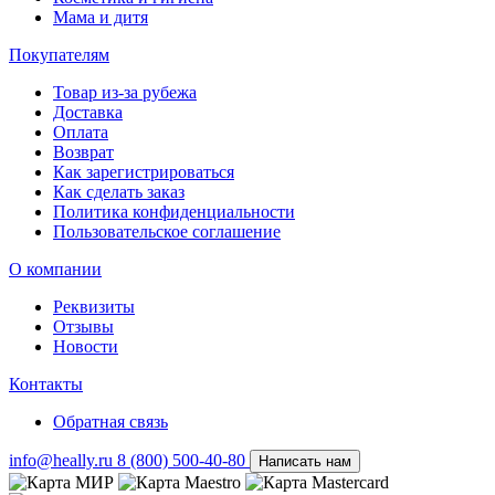
Мама и дитя
Покупателям
Товар из-за рубежа
Доставка
Оплата
Возврат
Как зарегистрироваться
Как сделать заказ
Политика конфиденциальности
Пользовательское соглашение
О компании
Реквизиты
Отзывы
Новости
Контакты
Обратная связь
info@heally.ru
8 (800) 500-40-80
Написать нам