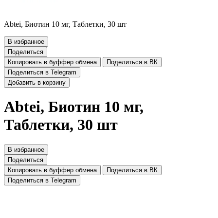
Abtei, Биотин 10 мг, Таблетки, 30 шт
В избранное
Поделиться
Копировать в буффер обмена
Поделиться в ВК
Поделиться в Telegram
Добавить в корзину
Abtei, Биотин 10 мг,
Таблетки, 30 шт
В избранное
Поделиться
Копировать в буффер обмена
Поделиться в ВК
Поделиться в Telegram