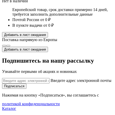
Нет в наличии
Европейский товар, срок доставки примерно 14 дней,
требуется заполнить дополнительные данные
Почтой России
от 0 ₽
В пункте выдачи
от 0 ₽
Добавить в лист ожидания
Поставка напрямую из Европы
Добавить в лист ожидания
Подпишитесь на нашу рассылку
Узнавайте первыми об акциях и новинках
Введите адрес электронной почты
Подписаться
Нажимая на кнопку «Подписаться», вы соглашаетесь с
политикой конфиденциальности
Каталог