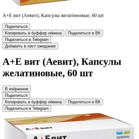
А+Е вит (Аевит), Капсулы желатиновые, 60 шт
Поделиться
Копировать в буффер обмена
Поделиться в ВК
Поделиться в Telegram
Добавить в лист ожидания
А+Е вит (Аевит), Капсулы
желатиновые, 60 шт
В избранное
Поделиться
Копировать в буффер обмена
Поделиться в ВК
Поделиться в Telegram