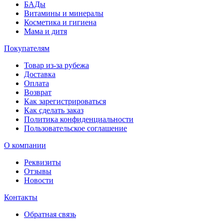
БАДы
Витамины и минералы
Косметика и гигиена
Мама и дитя
Покупателям
Товар из-за рубежа
Доставка
Оплата
Возврат
Как зарегистрироваться
Как сделать заказ
Политика конфиденциальности
Пользовательское соглашение
О компании
Реквизиты
Отзывы
Новости
Контакты
Обратная связь