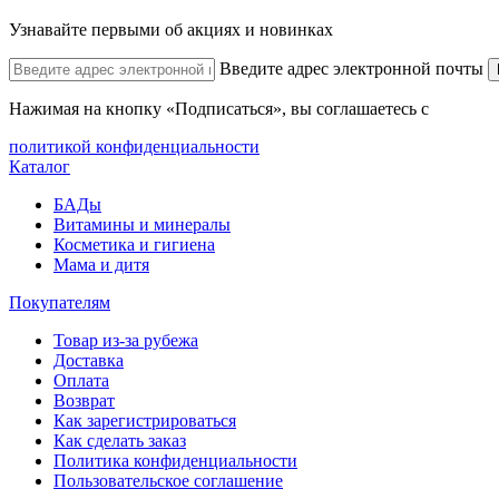
Узнавайте первыми об акциях и новинках
Введите адрес электронной почты
Нажимая на кнопку «Подписаться», вы соглашаетесь с
политикой конфиденциальности
Каталог
БАДы
Витамины и минералы
Косметика и гигиена
Мама и дитя
Покупателям
Товар из-за рубежа
Доставка
Оплата
Возврат
Как зарегистрироваться
Как сделать заказ
Политика конфиденциальности
Пользовательское соглашение