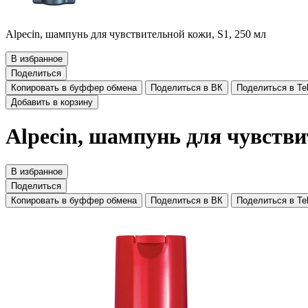
Alpecin, шампунь для чувствительной кожи, S1, 250 мл
В избранное
Поделиться
Копировать в буффер обмена
Поделиться в ВК
Поделиться в Te
Добавить в корзину
Alpecin, шампунь для чувстви
В избранное
Поделиться
Копировать в буффер обмена
Поделиться в ВК
Поделиться в Te