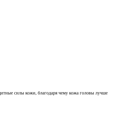
щитные силы кожи, благодаря чему кожа головы лучше