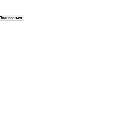
Подписаться