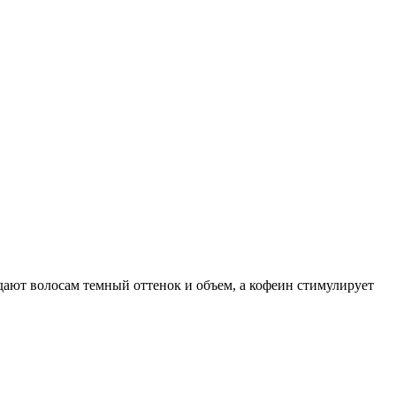
ают волосам темный оттенок и объем, а кофеин стимулирует