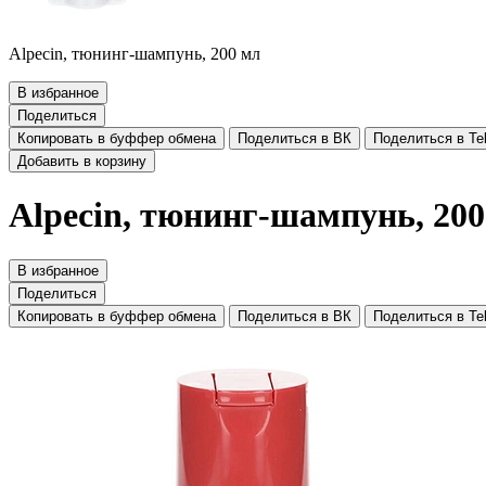
Alpecin, тюнинг-шампунь, 200 мл
В избранное
Поделиться
Копировать в буффер обмена
Поделиться в ВК
Поделиться в Te
Добавить в корзину
Alpecin, тюнинг-шампунь, 200
В избранное
Поделиться
Копировать в буффер обмена
Поделиться в ВК
Поделиться в Te