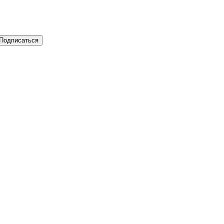
Подписаться