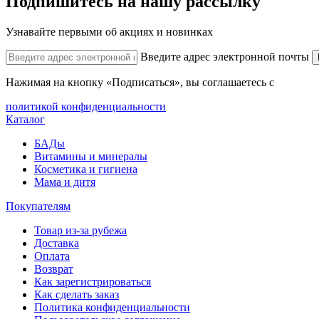
Подпишитесь на нашу рассылку
Узнавайте первыми об акциях и новинках
Введите адрес электронной почты
Нажимая на кнопку «Подписаться», вы соглашаетесь с
политикой конфиденциальности
Каталог
БАДы
Витамины и минералы
Косметика и гигиена
Мама и дитя
Покупателям
Товар из-за рубежа
Доставка
Оплата
Возврат
Как зарегистрироваться
Как сделать заказ
Политика конфиденциальности