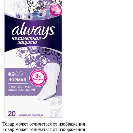
Товар может отличаться от изображения
Товар может отличаться от изображения