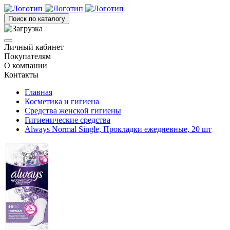
Поиск по каталогу
Личный кабинет
Покупателям
О компании
Контакты
Главная
Косметика и гигиена
Средства женской гигиены
Гигиенические средства
Always Normal Single, Прокладки ежедневные, 20 шт