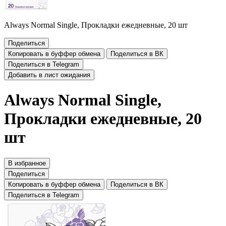
Always Normal Single, Прокладки ежедневные, 20 шт
Поделиться
Копировать в буффер обмена
Поделиться в ВК
Поделиться в Telegram
Добавить в лист ожидания
Always Normal Single,
Прокладки ежедневные, 20
шт
В избранное
Поделиться
Копировать в буффер обмена
Поделиться в ВК
Поделиться в Telegram