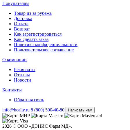
Покупателям
Товар из-за рубежа
Доставка
Оплата
Возврат
Как зарегистрироваться
Как сделать заказ
Политика конфиденциальности
Пользовательское соглашение
О компании
Реквизиты
Отзывы
Новости
Контакты
Обратная связь
info@heally.ru
8 (800) 500-40-80
Написать нам
2026 © ООО «ДЭНИС Фарм МД».