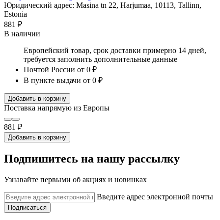
Юридический адрес: Masina tn 22, Harjumaa, 10113, Tallinn,
Estonia
881 ₽
В наличии
Европейский товар, срок доставки примерно 14 дней,
требуется заполнить дополнительные данные
Почтой России
от 0 ₽
В пункте выдачи
от 0 ₽
Добавить в корзину
Поставка напрямую из Европы
881 ₽
Добавить в корзину
Подпишитесь на нашу рассылку
Узнавайте первыми об акциях и новинках
Введите адрес электронной почты
Подписаться