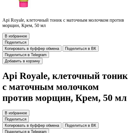
Api Royale, клеточный тоник с маточным молочком против
морщин, Крем, 50 мл
В избранное
Поделиться
Копировать в буффер обмена
Поделиться в ВК
Поделиться в Telegram
Добавить в корзину
Api Royale, клеточный тоник
с маточным молочком
против морщин, Крем, 50 мл
В избранное
Поделиться
Копировать в буффер обмена
Поделиться в ВК
Поделиться в Telegram