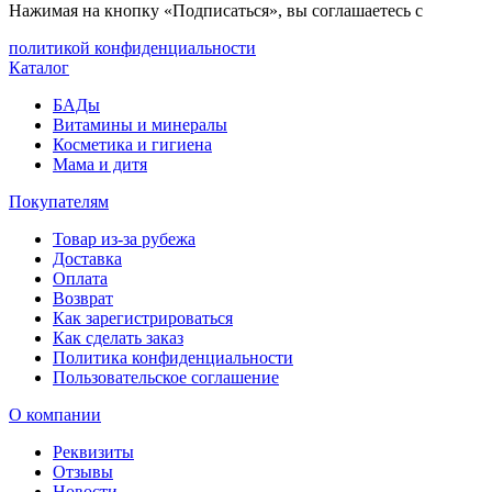
Нажимая на кнопку «Подписаться», вы соглашаетесь с
политикой конфиденциальности
Каталог
БАДы
Витамины и минералы
Косметика и гигиена
Мама и дитя
Покупателям
Товар из-за рубежа
Доставка
Оплата
Возврат
Как зарегистрироваться
Как сделать заказ
Политика конфиденциальности
Пользовательское соглашение
О компании
Реквизиты
Отзывы
Новости