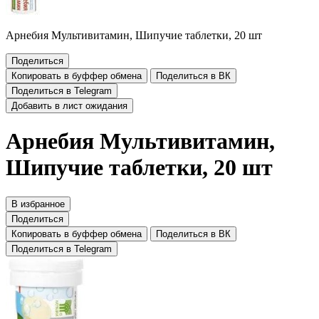
Арнебия Мультивитамин, Шипучие таблетки, 20 шт
Поделиться
Копировать в буффер обмена
Поделиться в ВК
Поделиться в Telegram
Добавить в лист ожидания
Арнебия Мультивитамин,
Шипучие таблетки, 20 шт
В избранное
Поделиться
Копировать в буффер обмена
Поделиться в ВК
Поделиться в Telegram