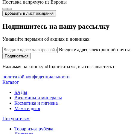
Поставка напрямую из Европы
Добавить в лист ожидания
Подпишитесь на нашу рассылку
Узнавайте первыми об акциях и новинках
Введите адрес электронной почты
Подписаться
Нажимая на кнопку «Подписаться», вы соглашаетесь с
политикой конфиденциальности
Каталог
БАДы
Витамины и минералы
Косметика и гигиена
Мама и дитя
Покупателям
Товар из-за рубежа