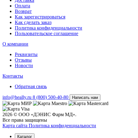
Доставка
Оплата
Возврат
Как зарегистрироваться
Как сделать заказ
Политика конфиденциальности
Пользовательское соглашение
О компании
Реквизиты
Отзывы
Новости
Контакты
Обратная связь
info@heally.ru
8 (800) 500-40-80
Написать нам
2026 © ООО «ДЭНИС Фарм МД».
Все права защищены
Карта сайта
Политика конфиден­циальности
Каталог