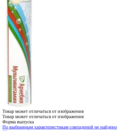
Товар может отличаться от изображения
Товар может отличаться от изображения
Форма выпуска
По выбранным характеристикам совпадений не найдено