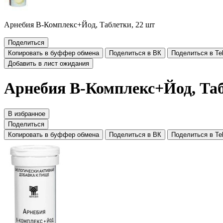
Арнебия В-Комплекс+Йод, Таблетки, 22 шт
Поделиться
Копировать в буффер обмена
Поделиться в ВК
Поделиться в Te
Добавить в лист ожидания
Арнебия В-Комплекс+Йод, Таб
В избранное
Поделиться
Копировать в буффер обмена
Поделиться в ВК
Поделиться в Te