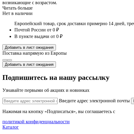
возникающие с возрастом.
Читать больше
Нет в наличии
Европейский товар, срок доставки примерно 14 дней, тр
Почтой России
от 0 ₽
В пункте выдачи
от 0 ₽
Добавить в лист ожидания
Поставка напрямую из Европы
Добавить в лист ожидания
Подпишитесь на нашу рассылку
Узнавайте первыми об акциях и новинках
Введите адрес электронной почты
Нажимая на кнопку «Подписаться», вы соглашаетесь с
политикой конфиденциальности
Каталог