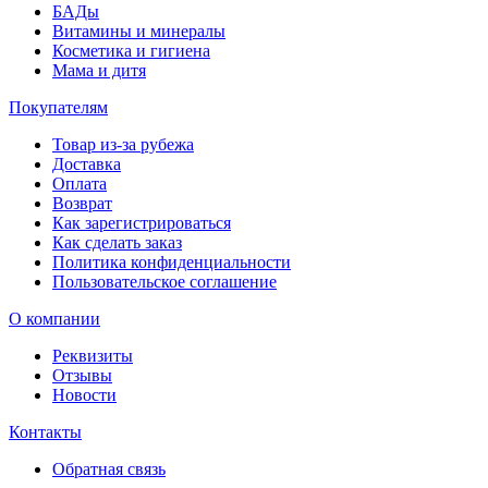
БАДы
Витамины и минералы
Косметика и гигиена
Мама и дитя
Покупателям
Товар из-за рубежа
Доставка
Оплата
Возврат
Как зарегистрироваться
Как сделать заказ
Политика конфиденциальности
Пользовательское соглашение
О компании
Реквизиты
Отзывы
Новости
Контакты
Обратная связь