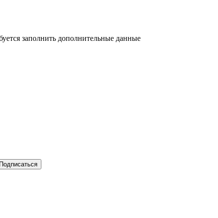
ебуется заполнить дополнительные данные
Подписаться