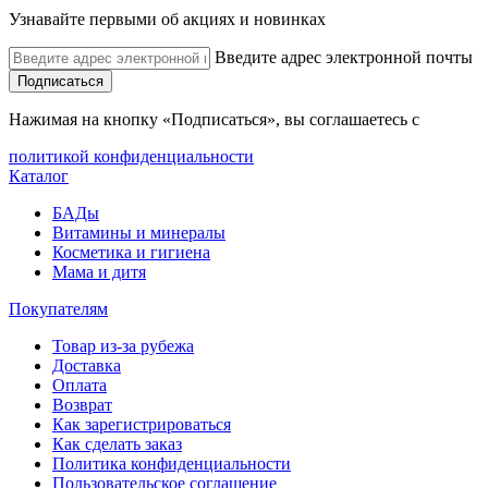
Узнавайте первыми об акциях и новинках
Введите адрес электронной почты
Подписаться
Нажимая на кнопку «Подписаться», вы соглашаетесь с
политикой конфиденциальности
Каталог
БАДы
Витамины и минералы
Косметика и гигиена
Мама и дитя
Покупателям
Товар из-за рубежа
Доставка
Оплата
Возврат
Как зарегистрироваться
Как сделать заказ
Политика конфиденциальности
Пользовательское соглашение