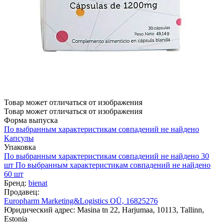
Товар может отличаться от изображения
Товар может отличаться от изображения
Форма выпуска
По выбранным характеристикам совпадений не найдено
Капсулы
Упаковка
По выбранным характеристикам совпадений не найдено
30
шт
По выбранным характеристикам совпадений не найдено
60 шт
Бренд:
bienat
Продавец:
Europharm Marketing&Logistics OÜ, 16825276
Юридический адрес: Masina tn 22, Harjumaa, 10113, Tallinn,
Estonia