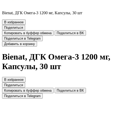
Bienat, ДГК Омега-3 1200 мг, Капсулы, 30 шт
В избранное
Поделиться
Копировать в буффер обмена
Поделиться в ВК
Поделиться в Telegram
Добавить в корзину
Bienat, ДГК Омега-3 1200 мг,
Капсулы, 30 шт
В избранное
Поделиться
Копировать в буффер обмена
Поделиться в ВК
Поделиться в Telegram