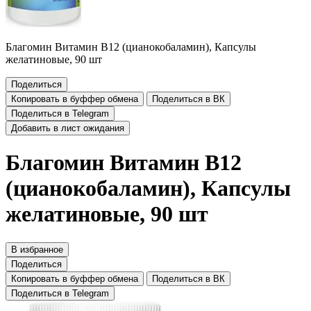
Благомин Витамин В12 (цианокобаламин), Капсулы
желатиновые, 90 шт
Поделиться
Копировать в буффер обмена
Поделиться в ВК
Поделиться в Telegram
Добавить в лист ожидания
Благомин Витамин В12
(цианокобаламин), Капсулы
желатиновые, 90 шт
В избранное
Поделиться
Копировать в буффер обмена
Поделиться в ВК
Поделиться в Telegram