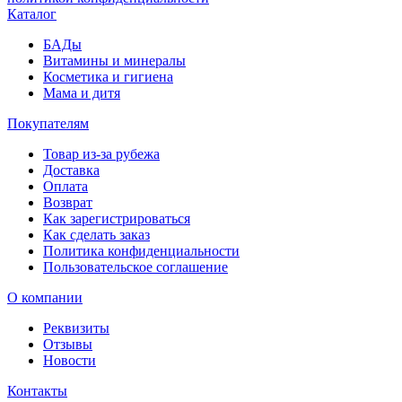
Каталог
БАДы
Витамины и минералы
Косметика и гигиена
Мама и дитя
Покупателям
Товар из-за рубежа
Доставка
Оплата
Возврат
Как зарегистрироваться
Как сделать заказ
Политика конфиденциальности
Пользовательское соглашение
О компании
Реквизиты
Отзывы
Новости
Контакты