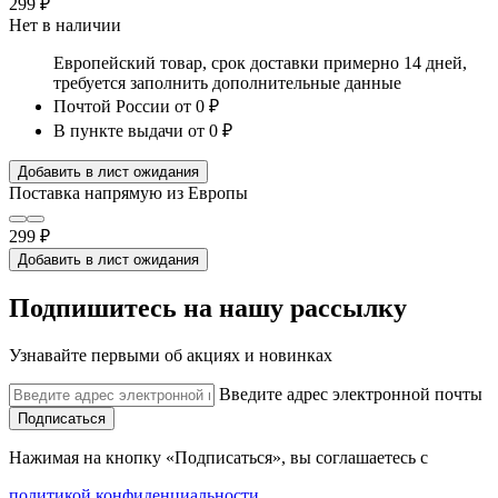
299 ₽
Нет в наличии
Европейский товар, срок доставки примерно 14 дней,
требуется заполнить дополнительные данные
Почтой России
от 0 ₽
В пункте выдачи
от 0 ₽
Добавить в лист ожидания
Поставка напрямую из Европы
299 ₽
Добавить в лист ожидания
Подпишитесь на нашу рассылку
Узнавайте первыми об акциях и новинках
Введите адрес электронной почты
Подписаться
Нажимая на кнопку «Подписаться», вы соглашаетесь с
политикой конфиденциальности