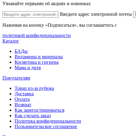
Узнавайте первыми об акциях и новинках
Введите адрес электронной почты
Нажимая на кнопку «Подписаться», вы соглашаетесь с
политикой конфиденциальности
Каталог
БАДы
Витамины и минералы
Косметика и гигиена
Мама и дитя
Покупателям
Товар из-за рубежа
Доставка
Оплата
Возврат
Как зарегистрироваться
Как сделать заказ
Политика конфиденциальности
Пользовательское соглашение