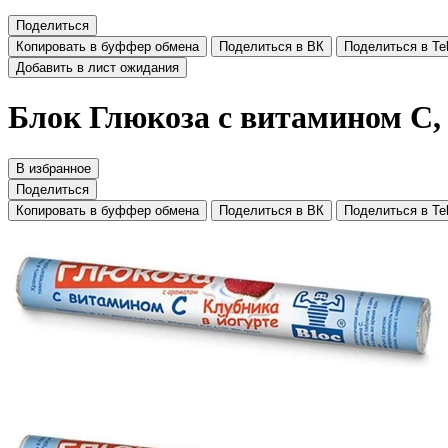
Поделиться
Копировать в буффер обмена
Поделиться в ВК
Поделиться в Te
Добавить в лист ожидания
Блок Глюкоза с витамином C, 
В избранное
Поделиться
Копировать в буффер обмена
Поделиться в ВК
Поделиться в Te