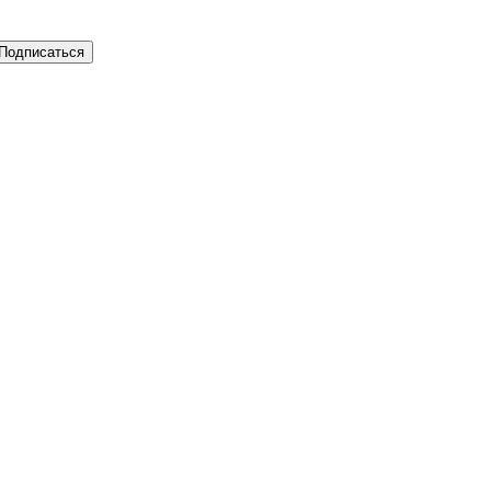
Подписаться