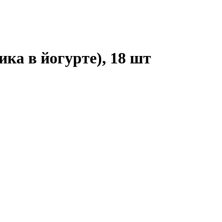
ка в йогурте), 18 шт