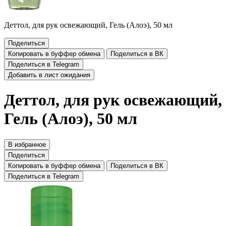
Деттол, для рук освежающий, Гель (Алоэ), 50 мл
Поделиться
Копировать в буффер обмена
Поделиться в ВК
Поделиться в Telegram
Добавить в лист ожидания
Деттол, для рук освежающий,
Гель (Алоэ), 50 мл
В избранное
Поделиться
Копировать в буффер обмена
Поделиться в ВК
Поделиться в Telegram