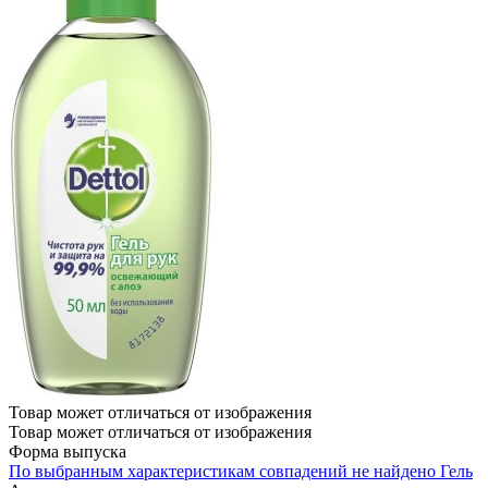
Товар может отличаться от изображения
Товар может отличаться от изображения
Форма выпуска
По выбранным характеристикам совпадений не найдено
Гель