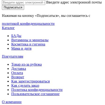
Введите адрес электронной почты
Подписаться
Нажимая на кнопку «Подписаться», вы соглашаетесь с
политикой конфиденциальности
Каталог
БАДы
Витамины и минералы
Косметика и гигиена
Мама и дитя
Покупателям
Товар из-за рубежа
Доставка
Оплата
Возврат
Как зарегистрироваться
Как сделать заказ
Политика конфиденциальности
Пользовательское соглашение
О компании