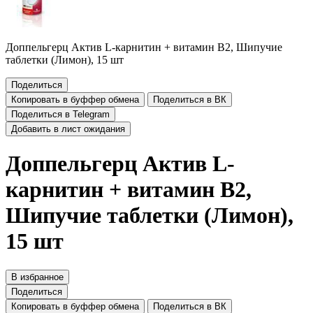
Доппельгерц Актив L-карнитин + витамин B2, Шипучие
таблетки (Лимон), 15 шт
Поделиться
Копировать в буффер обмена
Поделиться в ВК
Поделиться в Telegram
Добавить в лист ожидания
Доппельгерц Актив L-
карнитин + витамин B2,
Шипучие таблетки (Лимон),
15 шт
В избранное
Поделиться
Копировать в буффер обмена
Поделиться в ВК