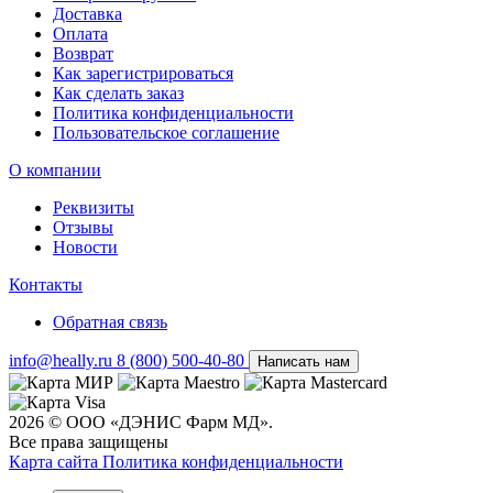
Доставка
Оплата
Возврат
Как зарегистрироваться
Как сделать заказ
Политика конфиденциальности
Пользовательское соглашение
О компании
Реквизиты
Отзывы
Новости
Контакты
Обратная связь
info@heally.ru
8 (800) 500-40-80
Написать нам
2026 © ООО «ДЭНИС Фарм МД».
Все права защищены
Карта сайта
Политика конфиден­циальности