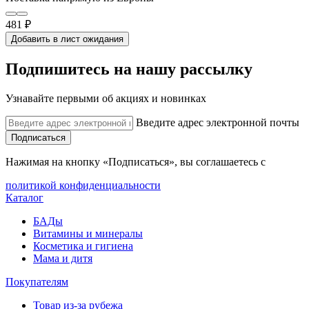
481 ₽
Добавить в лист ожидания
Подпишитесь на нашу рассылку
Узнавайте первыми об акциях и новинках
Введите адрес электронной почты
Подписаться
Нажимая на кнопку «Подписаться», вы соглашаетесь с
политикой конфиденциальности
Каталог
БАДы
Витамины и минералы
Косметика и гигиена
Мама и дитя
Покупателям
Товар из-за рубежа