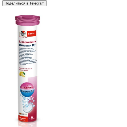
Поделиться в Telegram