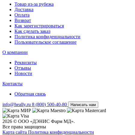
Товар из-за рубежа
Доставка
Оплата
Возврат
Как зарегистрироваться
Как сделать заказ
Политика конфиденциальности
Пользовательское соглашение
О компании
Реквизиты
Отзывы
Новости
Контакты
Обратная связь
info@heally.ru
8 (800) 500-40-80
Написать нам
2026 © ООО «ДЭНИС Фарм МД».
Все права защищены
Карта сайта
Политика конфиден­циальности