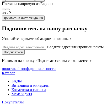
Поставка напрямую из Европы
485 ₽
Добавить в лист ожидания
Подпишитесь на нашу рассылку
Узнавайте первыми об акциях и новинках
Введите адрес электронной почты
Подписаться
Нажимая на кнопку «Подписаться», вы соглашаетесь с
политикой конфиденциальности
Каталог
БАДы
Витамины и минералы
Косметика и гигиена
Мама и дитя
Покупателям