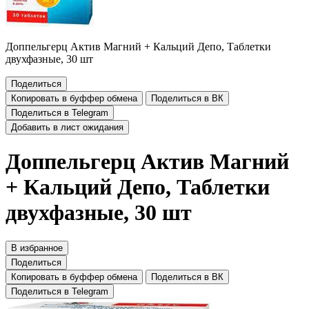
Доппельгерц Актив Магний + Кальций Депо, Таблетки
двухфазные, 30 шт
Поделиться
Копировать в буффер обмена
Поделиться в ВК
Поделиться в Telegram
Добавить в лист ожидания
Доппельгерц Актив Магний
+ Кальций Депо, Таблетки
двухфазные, 30 шт
В избранное
Поделиться
Копировать в буффер обмена
Поделиться в ВК
Поделиться в Telegram