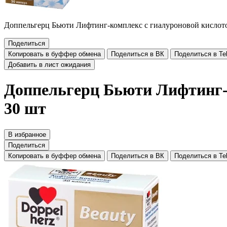
Доппельгерц Бьюти Лифтинг-комплекс с гиалуроновой кислот
Поделиться
Копировать в буффер обмена
Поделиться в ВК
Поделиться в Te
Добавить в лист ожидания
Доппельгерц Бьюти Лифтинг-
30 шт
В избранное
Поделиться
Копировать в буффер обмена
Поделиться в ВК
Поделиться в Te