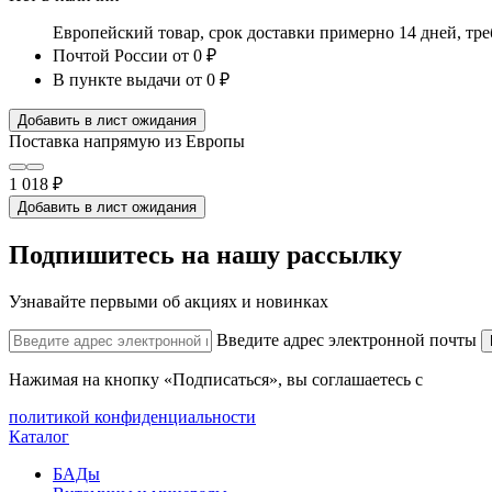
Европейский товар, срок доставки примерно 14 дней, тр
Почтой России
от 0 ₽
В пункте выдачи
от 0 ₽
Добавить в лист ожидания
Поставка напрямую из Европы
1 018 ₽
Добавить в лист ожидания
Подпишитесь на нашу рассылку
Узнавайте первыми об акциях и новинках
Введите адрес электронной почты
Нажимая на кнопку «Подписаться», вы соглашаетесь с
политикой конфиденциальности
Каталог
БАДы