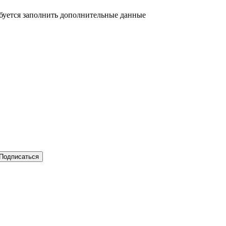
ебуется заполнить дополнительные данные
Подписаться