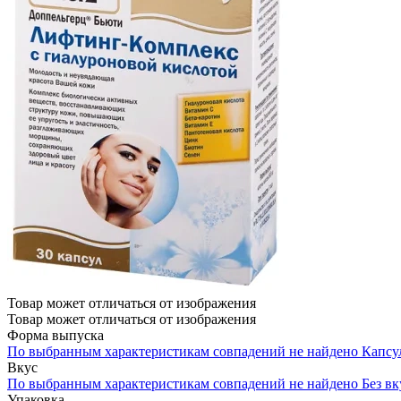
Товар может отличаться от изображения
Товар может отличаться от изображения
Форма выпуска
По выбранным характеристикам совпадений не найдено
Капсу
Вкус
По выбранным характеристикам совпадений не найдено
Без вк
Упаковка