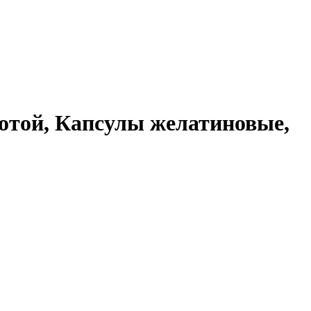
отой, Капсулы желатиновые,