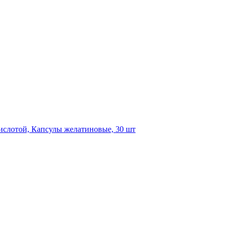
ислотой, Капсулы желатиновые, 30 шт