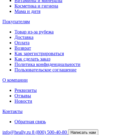
Витамины и минералы
Косметика и гигиена
Мама и дитя
Покупателям
Товар из-за рубежа
Доставка
Оплата
Возврат
Как зарегистрироваться
Как сделать заказ
Политика конфиденциальности
Пользовательское соглашение
О компании
Реквизиты
Отзывы
Новости
Контакты
Обратная связь
info@heally.ru
8 (800) 500-40-80
Написать нам