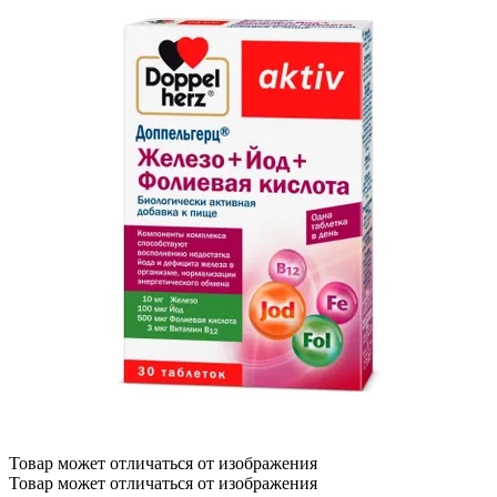
Товар может отличаться от изображения
Товар может отличаться от изображения