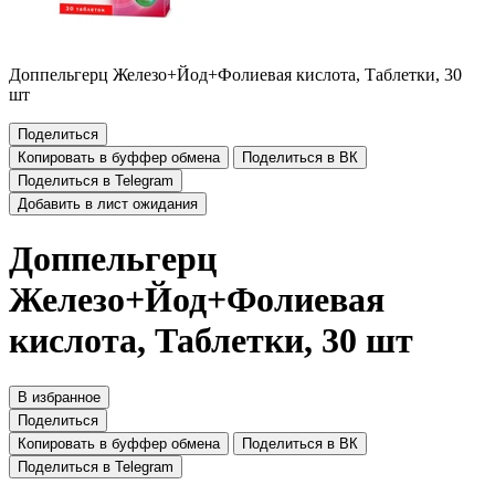
Доппельгерц Железо+Йод+Фолиевая кислота, Таблетки, 30
шт
Поделиться
Копировать в буффер обмена
Поделиться в ВК
Поделиться в Telegram
Добавить в лист ожидания
Доппельгерц
Железо+Йод+Фолиевая
кислота, Таблетки, 30 шт
В избранное
Поделиться
Копировать в буффер обмена
Поделиться в ВК
Поделиться в Telegram