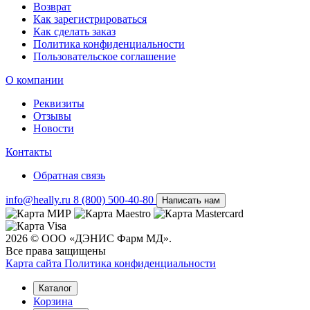
Возврат
Как зарегистрироваться
Как сделать заказ
Политика конфиденциальности
Пользовательское соглашение
О компании
Реквизиты
Отзывы
Новости
Контакты
Обратная связь
info@heally.ru
8 (800) 500-40-80
Написать нам
2026 © ООО «ДЭНИС Фарм МД».
Все права защищены
Карта сайта
Политика конфиден­циальности
Каталог
Корзина