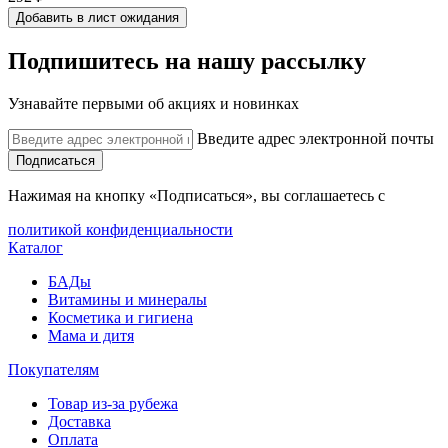
Добавить в лист ожидания
Подпишитесь на нашу рассылку
Узнавайте первыми об акциях и новинках
Введите адрес электронной почты
Подписаться
Нажимая на кнопку «Подписаться», вы соглашаетесь с
политикой конфиденциальности
Каталог
БАДы
Витамины и минералы
Косметика и гигиена
Мама и дитя
Покупателям
Товар из-за рубежа
Доставка
Оплата