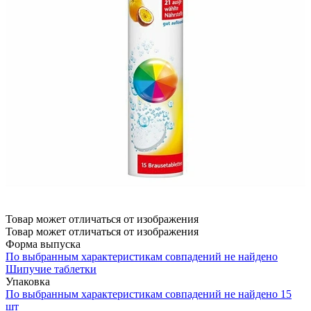
Товар может отличаться от изображения
Товар может отличаться от изображения
Форма выпуска
По выбранным характеристикам совпадений не найдено
Шипучие таблетки
Упаковка
По выбранным характеристикам совпадений не найдено
15
шт