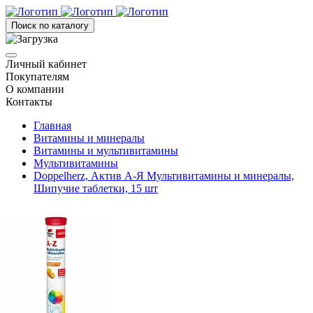
Поиск по каталогу
Личный кабинет
Покупателям
О компании
Контакты
Главная
Витамины и минералы
Витамины и мультивитамины
Мультивитамины
Doppelherz, Актив А-Я Мультивитамины и минералы,
Шипучие таблетки, 15 шт