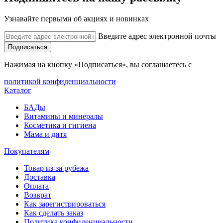
Узнавайте первыми об акциях и новинках
Введите адрес электронной почты
Подписаться
Нажимая на кнопку «Подписаться», вы соглашаетесь с
политикой конфиденциальности
Каталог
БАДы
Витамины и минералы
Косметика и гигиена
Мама и дитя
Покупателям
Товар из-за рубежа
Доставка
Оплата
Возврат
Как зарегистрироваться
Как сделать заказ
Политика конфиденциальности