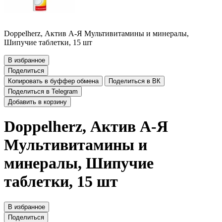
Doppelherz, Актив А-Я Мультивитамины и минералы,
Шипучие таблетки, 15 шт
В избранное
Поделиться
Копировать в буффер обмена
Поделиться в ВК
Поделиться в Telegram
Добавить в корзину
Doppelherz, Актив А-Я
Мультивитамины и
минералы, Шипучие
таблетки, 15 шт
В избранное
Поделиться