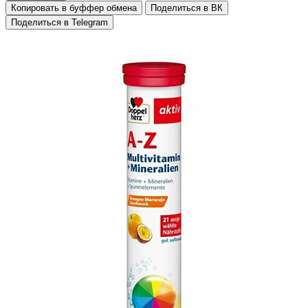
Копировать в буффер обмена
Поделиться в ВК
Поделиться в Telegram