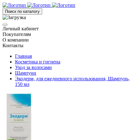
Поиск по каталогу
Личный кабинет
Покупателям
О компании
Контакты
Главная
Косметика и гигиена
Уход за волосами
Шампуни
Экодерм, для ежедневного использования, Шампунь,
150 мл