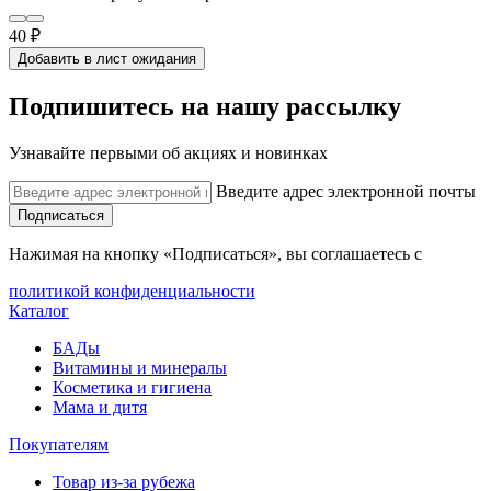
40 ₽
Добавить в лист ожидания
Подпишитесь на нашу рассылку
Узнавайте первыми об акциях и новинках
Введите адрес электронной почты
Подписаться
Нажимая на кнопку «Подписаться», вы соглашаетесь с
политикой конфиденциальности
Каталог
БАДы
Витамины и минералы
Косметика и гигиена
Мама и дитя
Покупателям
Товар из-за рубежа