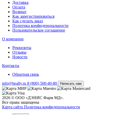
Доставка
Оплата
Возврат
Как зарегистрироваться
Как сделать заказ
Политика конфиденциальности
Пользовательское соглашение
О компании
Реквизиты
Отзывы
Новости
Контакты
Обратная связь
info@heally.ru
8 (800) 500-40-80
Написать нам
2026 © ООО «ДЭНИС Фарм МД».
Все права защищены
Карта сайта
Политика конфиден­циальности