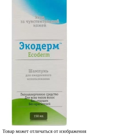
Товар может отличаться от изображения