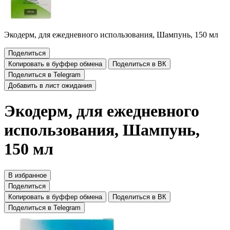
Экодерм, для ежедневного использования, Шампунь, 150 мл
Поделиться
Копировать в буффер обмена
Поделиться в ВК
Поделиться в Telegram
Добавить в лист ожидания
Экодерм, для ежедневного
использования, Шампунь,
150 мл
В избранное
Поделиться
Копировать в буффер обмена
Поделиться в ВК
Поделиться в Telegram