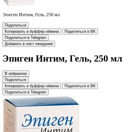
Эпиген Интим, Гель, 250 мл
Поделиться
Копировать в буффер обмена
Поделиться в ВК
Поделиться в Telegram
Добавить в лист ожидания
Эпиген Интим, Гель, 250 мл
В избранное
Поделиться
Копировать в буффер обмена
Поделиться в ВК
Поделиться в Telegram