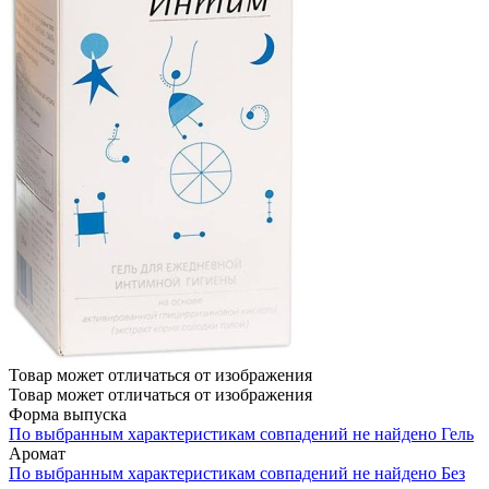
Товар может отличаться от изображения
Товар может отличаться от изображения
Форма выпуска
По выбранным характеристикам совпадений не найдено
Гель
Аромат
По выбранным характеристикам совпадений не найдено
Без