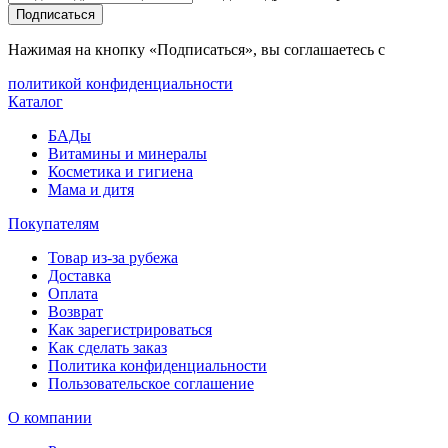
Подписаться
Нажимая на кнопку «Подписаться», вы соглашаетесь с
политикой конфиденциальности
Каталог
БАДы
Витамины и минералы
Косметика и гигиена
Мама и дитя
Покупателям
Товар из-за рубежа
Доставка
Оплата
Возврат
Как зарегистрироваться
Как сделать заказ
Политика конфиденциальности
Пользовательское соглашение
О компании