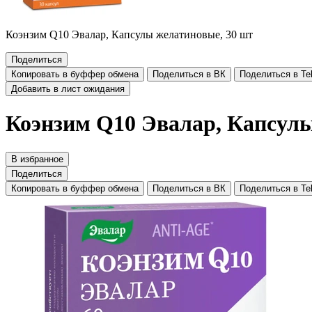
Коэнзим Q10 Эвалар, Капсулы желатиновые, 30 шт
Поделиться
Копировать в буффер обмена
Поделиться в ВК
Поделиться в Te
Добавить в лист ожидания
Коэнзим Q10 Эвалар, Капсулы
В избранное
Поделиться
Копировать в буффер обмена
Поделиться в ВК
Поделиться в Te