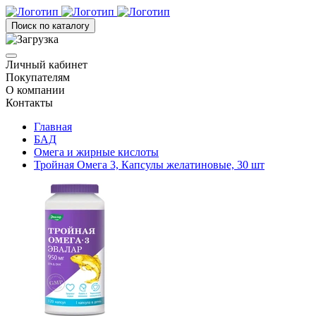
Поиск по каталогу
Личный кабинет
Покупателям
О компании
Контакты
Главная
БАД
Омега и жирные кислоты
Тройная Омега 3, Капсулы желатиновые, 30 шт