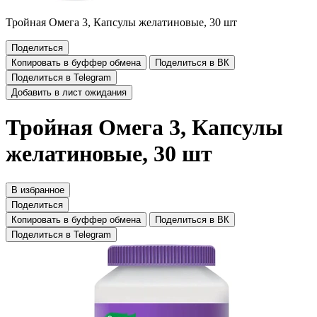
Тройная Омега 3, Капсулы желатиновые, 30 шт
Поделиться
Копировать в буффер обмена
Поделиться в ВК
Поделиться в Telegram
Добавить в лист ожидания
Тройная Омега 3, Капсулы
желатиновые, 30 шт
В избранное
Поделиться
Копировать в буффер обмена
Поделиться в ВК
Поделиться в Telegram