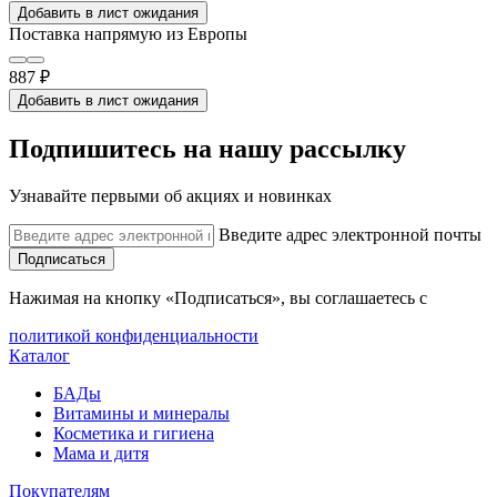
Добавить в лист ожидания
Поставка напрямую из Европы
887 ₽
Добавить в лист ожидания
Подпишитесь на нашу рассылку
Узнавайте первыми об акциях и новинках
Введите адрес электронной почты
Подписаться
Нажимая на кнопку «Подписаться», вы соглашаетесь с
политикой конфиденциальности
Каталог
БАДы
Витамины и минералы
Косметика и гигиена
Мама и дитя
Покупателям