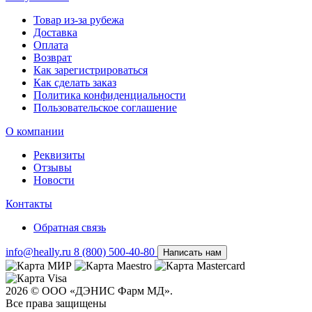
Товар из-за рубежа
Доставка
Оплата
Возврат
Как зарегистрироваться
Как сделать заказ
Политика конфиденциальности
Пользовательское соглашение
О компании
Реквизиты
Отзывы
Новости
Контакты
Обратная связь
info@heally.ru
8 (800) 500-40-80
Написать нам
2026 © ООО «ДЭНИС Фарм МД».
Все права защищены