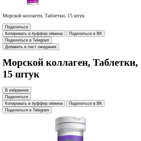
Морской коллаген, Таблетки, 15 штук
Поделиться
Копировать в буффер обмена
Поделиться в ВК
Поделиться в Telegram
Добавить в лист ожидания
Морской коллаген, Таблетки,
15 штук
В избранное
Поделиться
Копировать в буффер обмена
Поделиться в ВК
Поделиться в Telegram