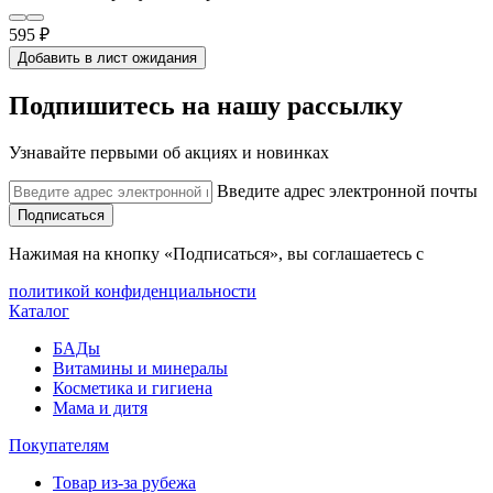
595 ₽
Добавить в лист ожидания
Подпишитесь на нашу рассылку
Узнавайте первыми об акциях и новинках
Введите адрес электронной почты
Подписаться
Нажимая на кнопку «Подписаться», вы соглашаетесь с
политикой конфиденциальности
Каталог
БАДы
Витамины и минералы
Косметика и гигиена
Мама и дитя
Покупателям
Товар из-за рубежа