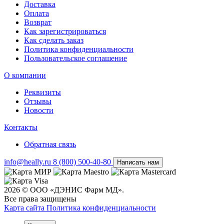
Доставка
Оплата
Возврат
Как зарегистрироваться
Как сделать заказ
Политика конфиденциальности
Пользовательское соглашение
О компании
Реквизиты
Отзывы
Новости
Контакты
Обратная связь
info@heally.ru
8 (800) 500-40-80
Написать нам
2026 © ООО «ДЭНИС Фарм МД».
Все права защищены
Карта сайта
Политика конфиден­циальности