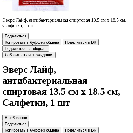
Эверс Лайф, антибактериальная спиртовая 13.5 см x 18.5 см,
Салфетки, 1 шт
Поделиться
Копировать в буффер обмена
Поделиться в ВК
Поделиться в Telegram
Добавить в лист ожидания
Эверс Лайф,
антибактериальная
спиртовая 13.5 см x 18.5 см,
Салфетки, 1 шт
В избранное
Поделиться
Копировать в буффер обмена
Поделиться в ВК