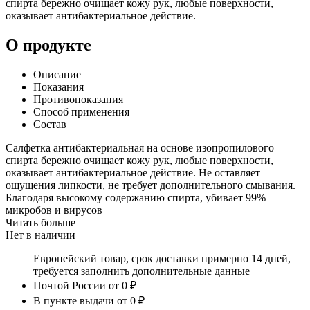
спирта бережно очищает кожу рук, любые поверхности,
оказывает антибактериальное действие.
О продукте
Описание
Показания
Противопоказания
Способ применения
Состав
Салфетка антибактериальная на основе изопропилового
спирта бережно очищает кожу рук, любые поверхности,
оказывает антибактериальное действие. Не оставляет
ощущения липкости, не требует дополнительного смывания.
Благодаря высокому содержанию спирта, убивает 99%
микробов и вирусов
Читать больше
Нет в наличии
Европейский товар, срок доставки примерно 14 дней,
требуется заполнить дополнительные данные
Почтой России
от 0 ₽
В пункте выдачи
от 0 ₽