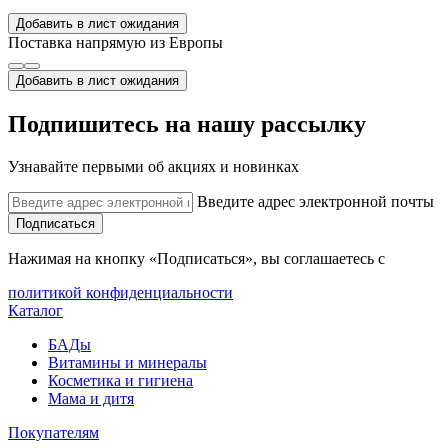
Добавить в лист ожидания
Поставка напрямую из Европы
Добавить в лист ожидания
Подпишитесь на нашу рассылку
Узнавайте первыми об акциях и новинках
Введите адрес электронной почты
Подписаться
Нажимая на кнопку «Подписаться», вы соглашаетесь с
политикой конфиденциальности
Каталог
БАДы
Витамины и минералы
Косметика и гигиена
Мама и дитя
Покупателям