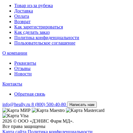
Товар из-за рубежа
Доставка
Оплата
Возврат
Как зарегистрироваться
Как сделать заказ
Политика конфиденциальности
Пользовательское соглашение
О компании
Реквизиты
Отзывы
Новости
Контакты
Обратная связь
info@heally.ru
8 (800) 500-40-80
Написать нам
2026 © ООО «ДЭНИС Фарм МД».
Все права защищены
Карта сайта
Политика конфиден­циальности