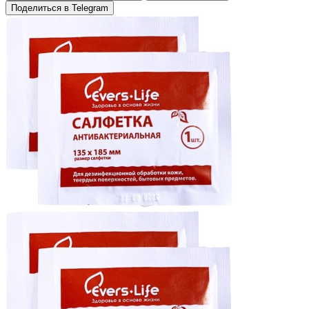
Поделиться в Telegram