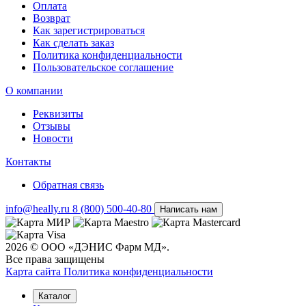
Оплата
Возврат
Как зарегистрироваться
Как сделать заказ
Политика конфиденциальности
Пользовательское соглашение
О компании
Реквизиты
Отзывы
Новости
Контакты
Обратная связь
info@heally.ru
8 (800) 500-40-80
Написать нам
2026 © ООО «ДЭНИС Фарм МД».
Все права защищены
Карта сайта
Политика конфиден­циальности
Каталог