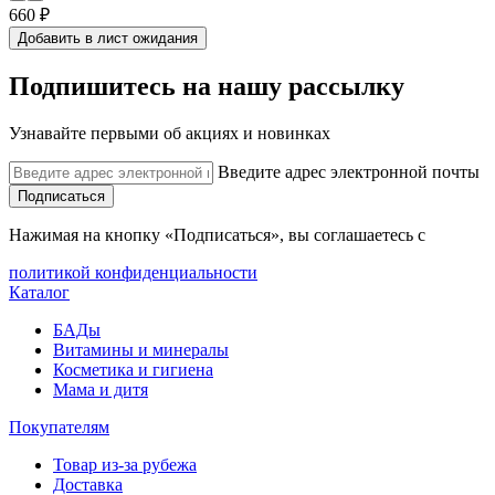
660 ₽
Добавить в лист ожидания
Подпишитесь на нашу рассылку
Узнавайте первыми об акциях и новинках
Введите адрес электронной почты
Подписаться
Нажимая на кнопку «Подписаться», вы соглашаетесь с
политикой конфиденциальности
Каталог
БАДы
Витамины и минералы
Косметика и гигиена
Мама и дитя
Покупателям
Товар из-за рубежа
Доставка