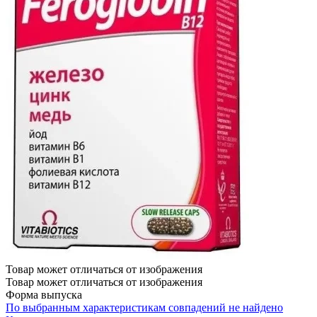
Товар может отличаться от изображения
Товар может отличаться от изображения
Форма выпуска
По выбранным характеристикам совпадений не найдено