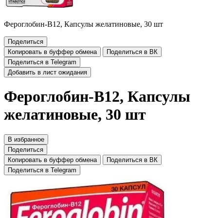
Фероглобин-В12, Капсулы желатиновые, 30 шт
Поделиться
Копировать в буффер обмена
Поделиться в ВК
Поделиться в Telegram
Добавить в лист ожидания
Фероглобин-В12, Капсулы
желатиновые, 30 шт
В избранное
Поделиться
Копировать в буффер обмена
Поделиться в ВК
Поделиться в Telegram