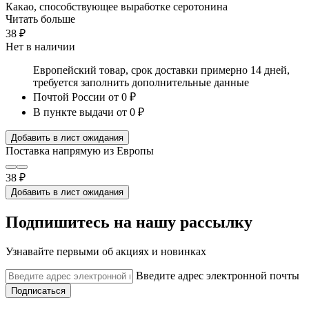
Какао, способствующее выработке серотонина
Читать больше
38 ₽
Нет в наличии
Европейский товар, срок доставки примерно 14 дней,
требуется заполнить дополнительные данные
Почтой России
от 0 ₽
В пункте выдачи
от 0 ₽
Добавить в лист ожидания
Поставка напрямую из Европы
38 ₽
Добавить в лист ожидания
Подпишитесь на нашу рассылку
Узнавайте первыми об акциях и новинках
Введите адрес электронной почты
Подписаться