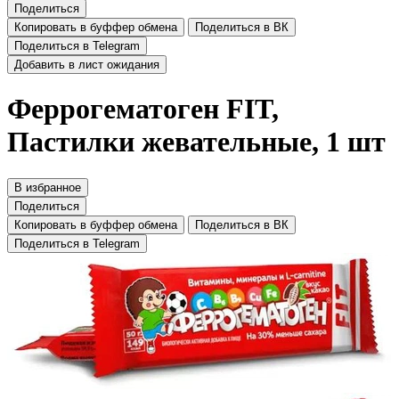
Поделиться
Копировать в буффер обмена
Поделиться в ВК
Поделиться в Telegram
Добавить в лист ожидания
Феррогематоген FIT,
Пастилки жевательные, 1 шт
В избранное
Поделиться
Копировать в буффер обмена
Поделиться в ВК
Поделиться в Telegram