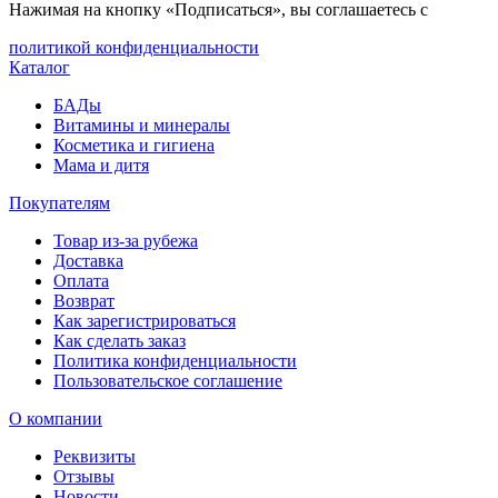
Нажимая на кнопку «Подписаться», вы соглашаетесь с
политикой конфиденциальности
Каталог
БАДы
Витамины и минералы
Косметика и гигиена
Мама и дитя
Покупателям
Товар из-за рубежа
Доставка
Оплата
Возврат
Как зарегистрироваться
Как сделать заказ
Политика конфиденциальности
Пользовательское соглашение
О компании
Реквизиты
Отзывы
Новости