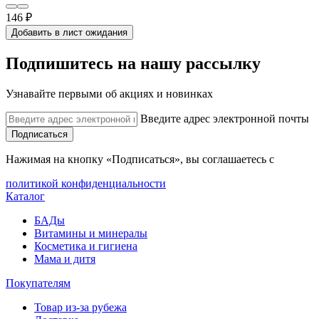
146 ₽
Добавить в лист ожидания
Подпишитесь на нашу рассылку
Узнавайте первыми об акциях и новинках
Введите адрес электронной почты
Подписаться
Нажимая на кнопку «Подписаться», вы соглашаетесь с
политикой конфиденциальности
Каталог
БАДы
Витамины и минералы
Косметика и гигиена
Мама и дитя
Покупателям
Товар из-за рубежа