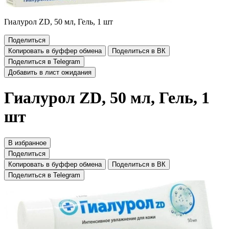
Гиалурол ZD, 50 мл, Гель, 1 шт
Поделиться
Копировать в буффер обмена
Поделиться в ВК
Поделиться в Telegram
Добавить в лист ожидания
Гиалурол ZD, 50 мл, Гель, 1
шт
В избранное
Поделиться
Копировать в буффер обмена
Поделиться в ВК
Поделиться в Telegram