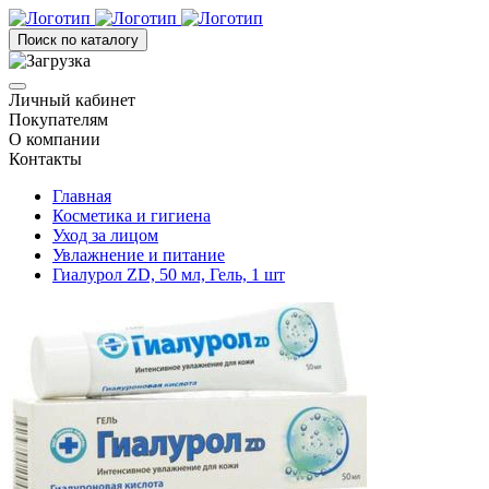
Поиск по каталогу
Личный кабинет
Покупателям
О компании
Контакты
Главная
Косметика и гигиена
Уход за лицом
Увлажнение и питание
Гиалурол ZD, 50 мл, Гель, 1 шт