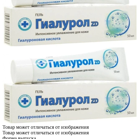
Товар может отличаться от изображения
Товар может отличаться от изображения
Форма выпуска