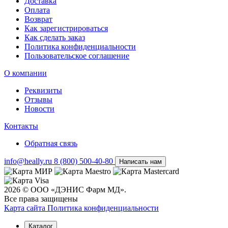
Доставка
Оплата
Возврат
Как зарегистрироваться
Как сделать заказ
Политика конфиденциальности
Пользовательское соглашение
О компании
Реквизиты
Отзывы
Новости
Контакты
Обратная связь
info@heally.ru
8 (800) 500-40-80
Написать нам
2026 © ООО «ДЭНИС Фарм МД».
Все права защищены
Карта сайта
Политика конфиден­циальности
Каталог