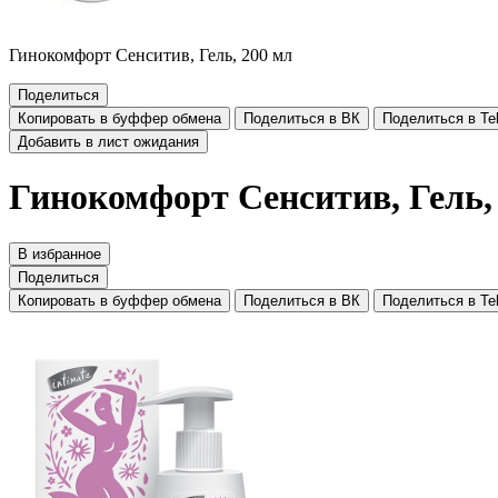
Гинокомфорт Сенситив, Гель, 200 мл
Поделиться
Копировать в буффер обмена
Поделиться в ВК
Поделиться в Te
Добавить в лист ожидания
Гинокомфорт Сенситив, Гель,
В избранное
Поделиться
Копировать в буффер обмена
Поделиться в ВК
Поделиться в Te