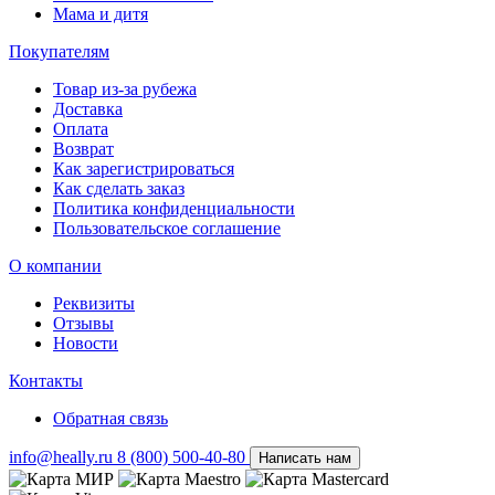
Мама и дитя
Покупателям
Товар из-за рубежа
Доставка
Оплата
Возврат
Как зарегистрироваться
Как сделать заказ
Политика конфиденциальности
Пользовательское соглашение
О компании
Реквизиты
Отзывы
Новости
Контакты
Обратная связь
info@heally.ru
8 (800) 500-40-80
Написать нам