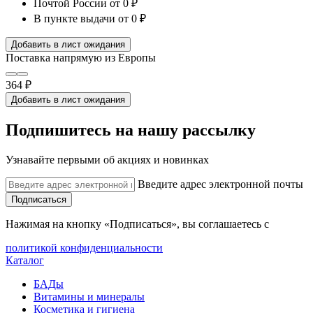
Почтой России
от 0 ₽
В пункте выдачи
от 0 ₽
Добавить в лист ожидания
Поставка напрямую из Европы
364 ₽
Добавить в лист ожидания
Подпишитесь на нашу рассылку
Узнавайте первыми об акциях и новинках
Введите адрес электронной почты
Подписаться
Нажимая на кнопку «Подписаться», вы соглашаетесь с
политикой конфиденциальности
Каталог
БАДы
Витамины и минералы
Косметика и гигиена