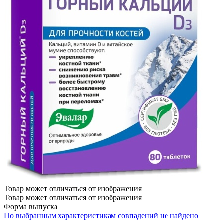
Товар может отличаться от изображения
Товар может отличаться от изображения
Форма выпуска
По выбранным характеристикам совпадений не найдено