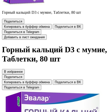
Горный кальций D3 с мумие, Таблетки, 80 шт
Поделиться
Копировать в буффер обмена
Поделиться в ВК
Поделиться в Telegram
Добавить в лист ожидания
Горный кальций D3 с мумие,
Таблетки, 80 шт
В избранное
Поделиться
Копировать в буффер обмена
Поделиться в ВК
Поделиться в Telegram