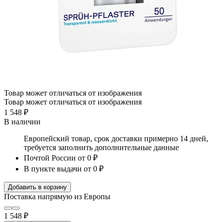
Товар может отличаться от изображения
Товар может отличаться от изображения
1 548 ₽
В наличии
Европейский товар, срок доставки примерно 14 дней,
требуется заполнить дополнительные данные
Почтой России
от 0 ₽
В пункте выдачи
от 0 ₽
Добавить в корзину
Поставка напрямую из Европы
1 548 ₽