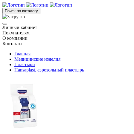
Поиск по каталогу
Личный кабинет
Покупателям
О компании
Контакты
Главная
Медицинские изделия
Пластыри
Hansaplast, аэрозольный пластырь