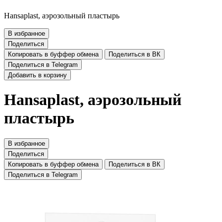
Hansaplast, аэрозольный пластырь
В избранное
Поделиться
Копировать в буффер обмена
Поделиться в ВК
Поделиться в Telegram
Добавить в корзину
Hansaplast, аэрозольный
пластырь
В избранное
Поделиться
Копировать в буффер обмена
Поделиться в ВК
Поделиться в Telegram