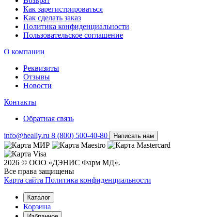
Возврат
Как зарегистрироваться
Как сделать заказ
Политика конфиденциальности
Пользовательское соглашение
О компании
Реквизиты
Отзывы
Новости
Контакты
Обратная связь
info@heally.ru
8 (800) 500-40-80
Написать нам
2026 © ООО «ДЭНИС Фарм МД».
Все права защищены
Карта сайта
Политика конфиден­циальности
Каталог
Корзина
Избранное