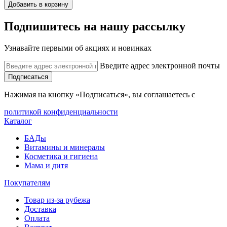
Добавить в корзину
Подпишитесь на нашу рассылку
Узнавайте первыми об акциях и новинках
Введите адрес электронной почты
Подписаться
Нажимая на кнопку «Подписаться», вы соглашаетесь с
политикой конфиденциальности
Каталог
БАДы
Витамины и минералы
Косметика и гигиена
Мама и дитя
Покупателям
Товар из-за рубежа
Доставка
Оплата