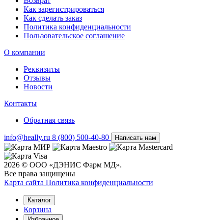
Возврат
Как зарегистрироваться
Как сделать заказ
Политика конфиденциальности
Пользовательское соглашение
О компании
Реквизиты
Отзывы
Новости
Контакты
Обратная связь
info@heally.ru
8 (800) 500-40-80
Написать нам
2026 © ООО «ДЭНИС Фарм МД».
Все права защищены
Карта сайта
Политика конфиден­циальности
Каталог
Корзина
Избранное