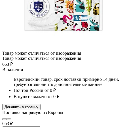
Товар может отличаться от изображения
Товар может отличаться от изображения
653 ₽
В наличии
Европейский товар, срок доставки примерно 14 дней,
требуется заполнить дополнительные данные
Почтой России
от 0 ₽
В пункте выдачи
от 0 ₽
Добавить в корзину
Поставка напрямую из Европы
653 ₽