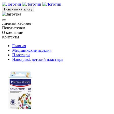
Поиск по каталогу
Личный кабинет
Покупателям
О компании
Контакты
Главная
Медицинские изделия
Пластыри
Hansaplast, детский пластырь