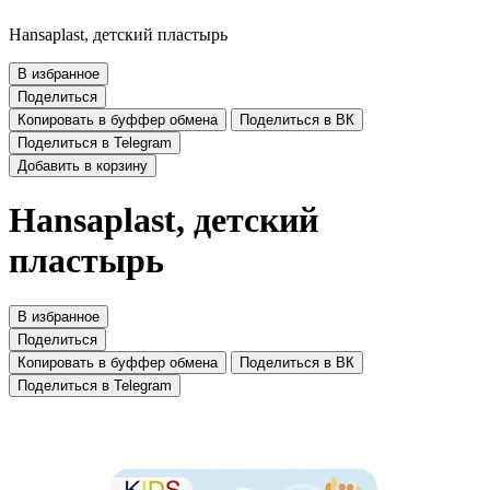
Hansaplast, детский пластырь
В избранное
Поделиться
Копировать в буффер обмена
Поделиться в ВК
Поделиться в Telegram
Добавить в корзину
Hansaplast, детский
пластырь
В избранное
Поделиться
Копировать в буффер обмена
Поделиться в ВК
Поделиться в Telegram