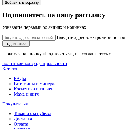
Добавить в корзину
Подпишитесь на нашу рассылку
Узнавайте первыми об акциях и новинках
Введите адрес электронной почты
Подписаться
Нажимая на кнопку «Подписаться», вы соглашаетесь с
политикой конфиденциальности
Каталог
БАДы
Витамины и минералы
Косметика и гигиена
Мама и дитя
Покупателям
Товар из-за рубежа
Доставка
Оплата