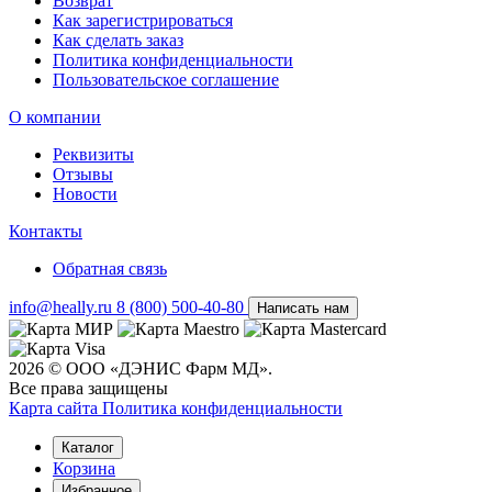
Возврат
Как зарегистрироваться
Как сделать заказ
Политика конфиденциальности
Пользовательское соглашение
О компании
Реквизиты
Отзывы
Новости
Контакты
Обратная связь
info@heally.ru
8 (800) 500-40-80
Написать нам
2026 © ООО «ДЭНИС Фарм МД».
Все права защищены
Карта сайта
Политика конфиден­циальности
Каталог
Корзина
Избранное