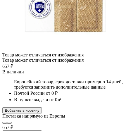
Товар может отличаться от изображения
Товар может отличаться от изображения
657 ₽
В наличии
Европейский товар, срок доставки примерно 14 дней,
требуется заполнить дополнительные данные
Почтой России
от 0 ₽
В пункте выдачи
от 0 ₽
Добавить в корзину
Поставка напрямую из Европы
657 ₽