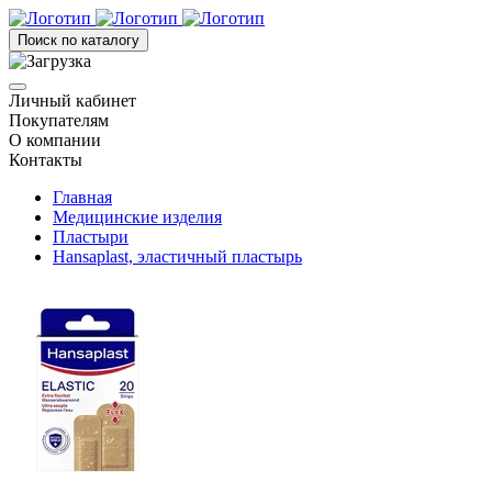
Поиск по каталогу
Личный кабинет
Покупателям
О компании
Контакты
Главная
Медицинские изделия
Пластыри
Hansaplast, эластичный пластырь