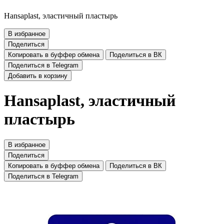
Hansaplast, эластичный пластырь
В избранное
Поделиться
Копировать в буффер обмена
Поделиться в ВК
Поделиться в Telegram
Добавить в корзину
Hansaplast, эластичный
пластырь
В избранное
Поделиться
Копировать в буффер обмена
Поделиться в ВК
Поделиться в Telegram