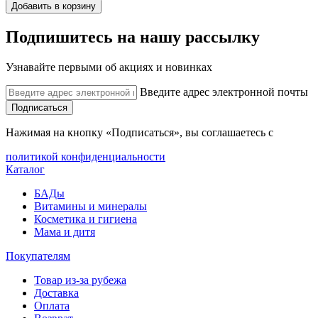
Добавить в корзину
Подпишитесь на нашу рассылку
Узнавайте первыми об акциях и новинках
Введите адрес электронной почты
Подписаться
Нажимая на кнопку «Подписаться», вы соглашаетесь с
политикой конфиденциальности
Каталог
БАДы
Витамины и минералы
Косметика и гигиена
Мама и дитя
Покупателям
Товар из-за рубежа
Доставка
Оплата