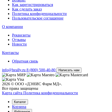
Возврат
Как зарегистрироваться
Как сделать заказ
Политика конфиденциальности
Пользовательское соглашение
О компании
Реквизиты
Отзывы
Новости
Контакты
Обратная связь
info@heally.ru
8 (800) 500-40-80
Написать нам
2026 © ООО «ДЭНИС Фарм МД».
Все права защищены
Карта сайта
Политика конфиден­циальности
Каталог
Корзина
Избранное