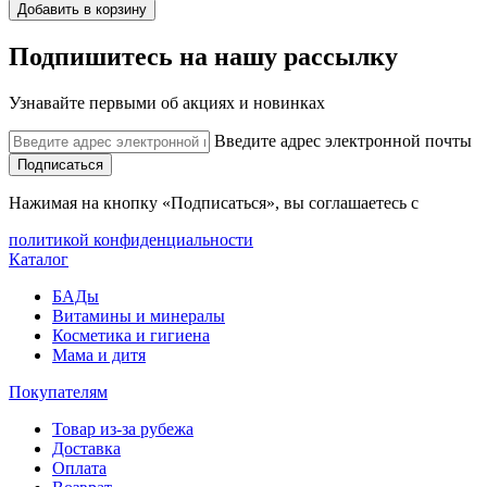
Добавить в корзину
Подпишитесь на нашу рассылку
Узнавайте первыми об акциях и новинках
Введите адрес электронной почты
Подписаться
Нажимая на кнопку «Подписаться», вы соглашаетесь с
политикой конфиденциальности
Каталог
БАДы
Витамины и минералы
Косметика и гигиена
Мама и дитя
Покупателям
Товар из-за рубежа
Доставка
Оплата