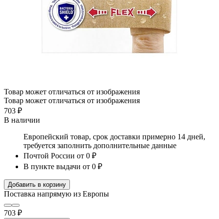
Товар может отличаться от изображения
Товар может отличаться от изображения
703 ₽
В наличии
Европейский товар, срок доставки примерно 14 дней,
требуется заполнить дополнительные данные
Почтой России
от 0 ₽
В пункте выдачи
от 0 ₽
Добавить в корзину
Поставка напрямую из Европы
703 ₽