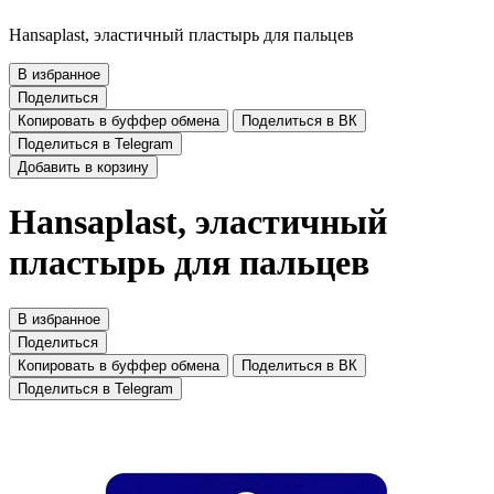
Hansaplast, эластичный пластырь для пальцев
В избранное
Поделиться
Копировать в буффер обмена
Поделиться в ВК
Поделиться в Telegram
Добавить в корзину
Hansaplast, эластичный
пластырь для пальцев
В избранное
Поделиться
Копировать в буффер обмена
Поделиться в ВК
Поделиться в Telegram