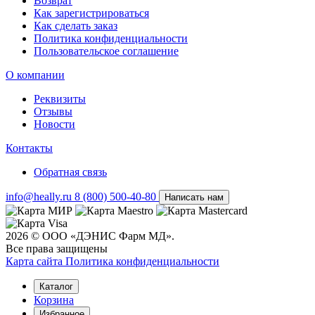
Возврат
Как зарегистрироваться
Как сделать заказ
Политика конфиденциальности
Пользовательское соглашение
О компании
Реквизиты
Отзывы
Новости
Контакты
Обратная связь
info@heally.ru
8 (800) 500-40-80
Написать нам
2026 © ООО «ДЭНИС Фарм МД».
Все права защищены
Карта сайта
Политика конфиден­циальности
Каталог
Корзина
Избранное