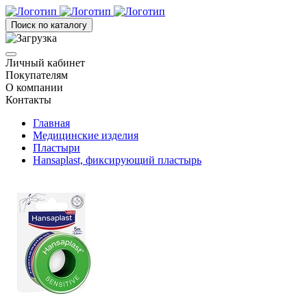
Поиск по каталогу
Личный кабинет
Покупателям
О компании
Контакты
Главная
Медицинские изделия
Пластыри
Hansaplast, фиксирующий пластырь