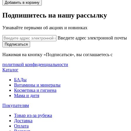
Добавить в корзину
Подпишитесь на нашу рассылку
Узнавайте первыми об акциях и новинках
Введите адрес электронной почты
Подписаться
Нажимая на кнопку «Подписаться», вы соглашаетесь с
политикой конфиденциальности
Каталог
БАДы
Витамины и минералы
Косметика и гигиена
Мама и дитя
Покупателям
Товар из-за рубежа
Доставка
Оплата