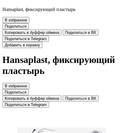
Hansaplast, фиксирующий пластырь
В избранное
Поделиться
Копировать в буффер обмена
Поделиться в ВК
Поделиться в Telegram
Добавить в корзину
Hansaplast, фиксирующий
пластырь
В избранное
Поделиться
Копировать в буффер обмена
Поделиться в ВК
Поделиться в Telegram