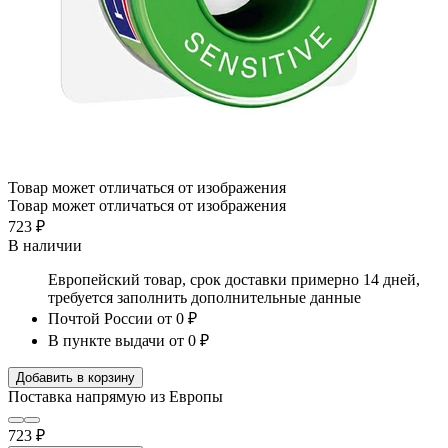
Товар может отличаться от изображения
Товар может отличаться от изображения
723 ₽
В наличии
Европейский товар, срок доставки примерно 14 дней,
требуется заполнить дополнительные данные
Почтой России
от 0 ₽
В пункте выдачи
от 0 ₽
Добавить в корзину
Поставка напрямую из Европы
723 ₽