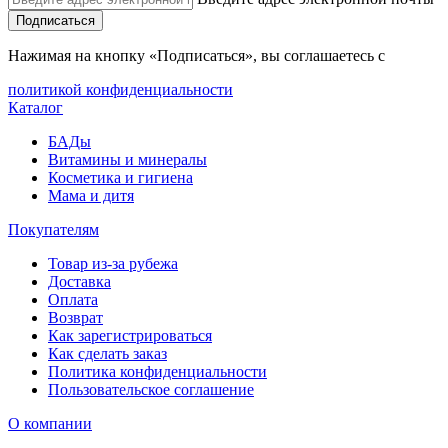
Подписаться
Нажимая на кнопку «Подписаться», вы соглашаетесь с
политикой конфиденциальности
Каталог
БАДы
Витамины и минералы
Косметика и гигиена
Мама и дитя
Покупателям
Товар из-за рубежа
Доставка
Оплата
Возврат
Как зарегистрироваться
Как сделать заказ
Политика конфиденциальности
Пользовательское соглашение
О компании