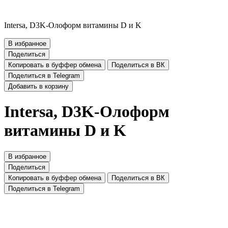
Intersa, D3K-Олоформ витамины D и K
В избранное
Поделиться
Копировать в буффер обмена
Поделиться в ВК
Поделиться в Telegram
Добавить в корзину
Intersa, D3K-Олоформ
витамины D и K
В избранное
Поделиться
Копировать в буффер обмена
Поделиться в ВК
Поделиться в Telegram