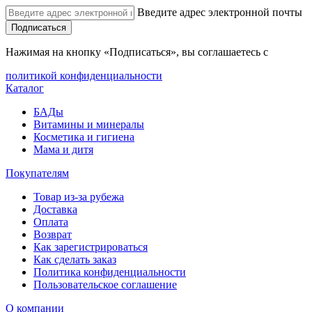
Введите адрес электронной почты
Подписаться
Нажимая на кнопку «Подписаться», вы соглашаетесь с
политикой конфиденциальности
Каталог
БАДы
Витамины и минералы
Косметика и гигиена
Мама и дитя
Покупателям
Товар из-за рубежа
Доставка
Оплата
Возврат
Как зарегистрироваться
Как сделать заказ
Политика конфиденциальности
Пользовательское соглашение
О компании