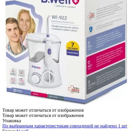
Товар может отличаться от изображения
Товар может отличаться от изображения
Упаковка
По выбранным характеристикам совпадений не найдено
1 шт