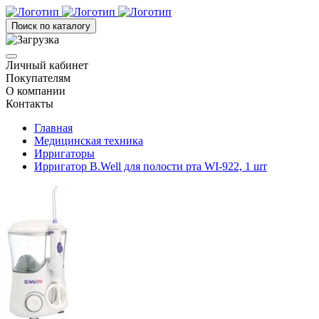
Поиск по каталогу
Личный кабинет
Покупателям
О компании
Контакты
Главная
Медицинская техника
Ирригаторы
Ирригатор B.Well для полости рта WI-922, 1 шт