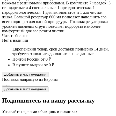
ножкам с резиновыми присосками. В комплекте 7 насадок: 3
стандартные и 4 специальные: 1 ортодонтическая, 1
пародонтологическая, 1 для имплантатов и 1 для чистки
языка. Большой резервуар 600 мл позволяет наполнить его
всего один раз для одной процедуры. Плавная регулировка
уровней давления струи позволяет подобрать наиболее
комфортный для вас режим чистки
Читать больше
Нет в наличии
Европейский товар, срок доставки примерно 14 дней,
требуется заполнить дополнительные данные
Почтой России
от 0 ₽
В пункте выдачи
от 0 ₽
Добавить в лист ожидания
Поставка напрямую из Европы
Добавить в лист ожидания
Подпишитесь на нашу рассылку
Узнавайте первыми об акциях и новинках