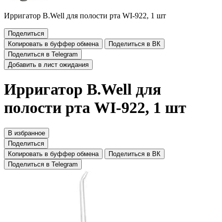
Ирригатор B.Well для полости рта WI-922, 1 шт
Поделиться
Копировать в буффер обмена
Поделиться в ВК
Поделиться в Telegram
Добавить в лист ожидания
Ирригатор B.Well для
полости рта WI-922, 1 шт
В избранное
Поделиться
Копировать в буффер обмена
Поделиться в ВК
Поделиться в Telegram