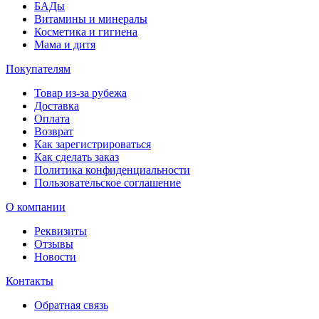
БАДы
Витамины и минералы
Косметика и гигиена
Мама и дитя
Покупателям
Товар из-за рубежа
Доставка
Оплата
Возврат
Как зарегистрироваться
Как сделать заказ
Политика конфиденциальности
Пользовательское соглашение
О компании
Реквизиты
Отзывы
Новости
Контакты
Обратная связь