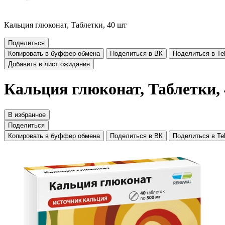
Кальция глюконат, Таблетки, 40 шт
Поделиться
Копировать в буффер обмена
Поделиться в ВК
Поделиться в Te
Добавить в лист ожидания
Кальция глюконат, Таблетки,
В избранное
Поделиться
Копировать в буффер обмена
Поделиться в ВК
Поделиться в Te