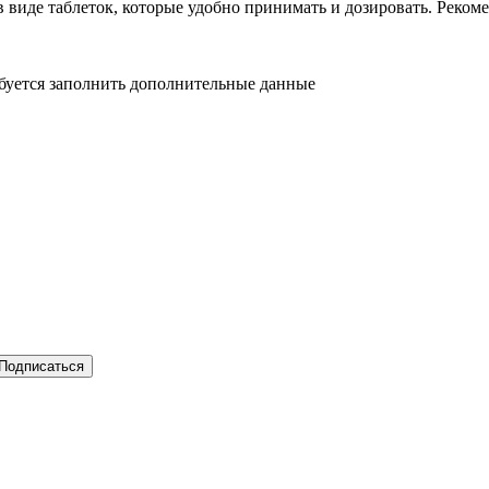
 виде таблеток, которые удобно принимать и дозировать. Рекоме
ебуется заполнить дополнительные данные
Подписаться