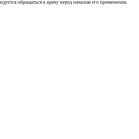
ндуется обращаться к врачу перед началом его применения.