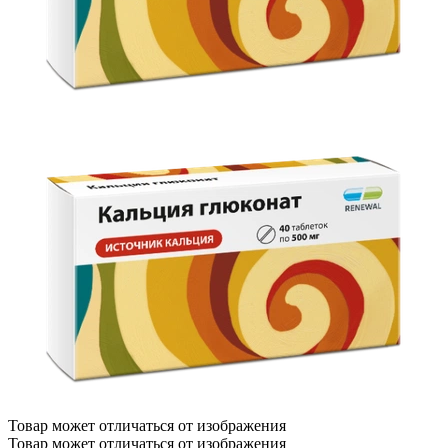
Товар может отличаться от изображения
Товар может отличаться от изображения