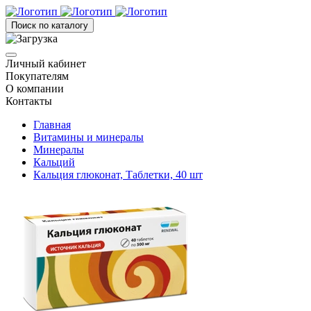
Поиск по каталогу
Личный кабинет
Покупателям
О компании
Контакты
Главная
Витамины и минералы
Минералы
Кальций
Кальция глюконат, Таблетки, 40 шт