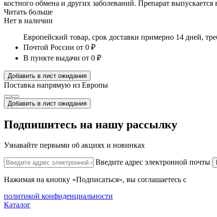
костного обмена и других заболеваний. Препарат выпускается в
Читать больше
Нет в наличии
Европейский товар, срок доставки примерно 14 дней, тр
Почтой России
от 0 ₽
В пункте выдачи
от 0 ₽
Добавить в лист ожидания
Поставка напрямую из Европы
Добавить в лист ожидания
Подпишитесь на нашу рассылку
Узнавайте первыми об акциях и новинках
Введите адрес электронной почты
Нажимая на кнопку «Подписаться», вы соглашаетесь с
политикой конфиденциальности
Каталог