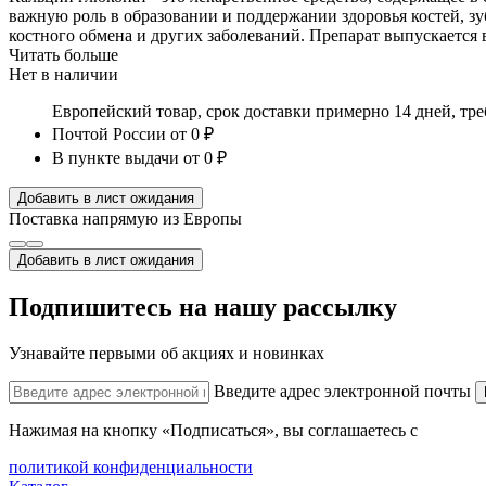
важную роль в образовании и поддержании здоровья костей, з
костного обмена и других заболеваний. Препарат выпускается в
Читать больше
Нет в наличии
Европейский товар, срок доставки примерно 14 дней, тр
Почтой России
от 0 ₽
В пункте выдачи
от 0 ₽
Добавить в лист ожидания
Поставка напрямую из Европы
Добавить в лист ожидания
Подпишитесь на нашу рассылку
Узнавайте первыми об акциях и новинках
Введите адрес электронной почты
Нажимая на кнопку «Подписаться», вы соглашаетесь с
политикой конфиденциальности