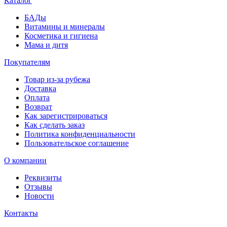
Каталог
БАДы
Витамины и минералы
Косметика и гигиена
Мама и дитя
Покупателям
Товар из-за рубежа
Доставка
Оплата
Возврат
Как зарегистрироваться
Как сделать заказ
Политика конфиденциальности
Пользовательское соглашение
О компании
Реквизиты
Отзывы
Новости
Контакты