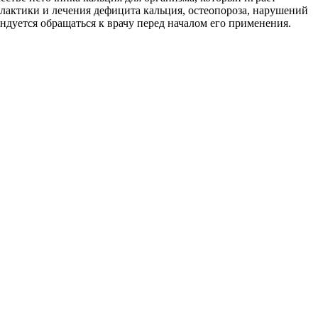
лактики и лечения дефицита кальция, остеопороза, нарушений
ндуется обращаться к врачу перед началом его применения.