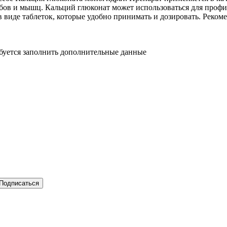
убов и мышц. Кальций глюконат может использоваться для профи
 виде таблеток, которые удобно принимать и дозировать. Рекоме
ебуется заполнить дополнительные данные
Подписаться