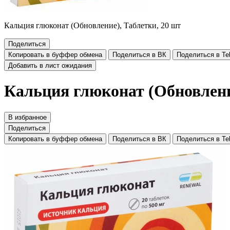
Кальция глюконат (Обновление), Таблетки, 20 шт
Поделиться
Копировать в буффер обмена
Поделиться в ВК
Поделиться в Te
Добавить в лист ожидания
Кальция глюконат (Обновлени
В избранное
Поделиться
Копировать в буффер обмена
Поделиться в ВК
Поделиться в Te