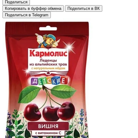
Поделиться
Копировать в буффер обмена
Поделиться в ВК
Поделиться в Telegram