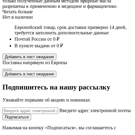
только полученные данным методом эфирные масла
разрешены к применению в медицине и фармацевтике.
Читать больше
Нет в наличии
Европейский товар, срок доставки примерно 14 дней,
требуется заполнить дополнительные данные
Почтой России
от 0 ₽
В пункте выдачи
от 0 ₽
Добавить в лист ожидания
Поставка напрямую из Европы
Добавить в лист ожидания
Подпишитесь на нашу рассылку
Узнавайте первыми об акциях и новинках
Введите адрес электронной почты
Подписаться
Нажимая на кнопку «Подписаться», вы соглашаетесь с