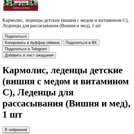
Кармолис, леденцы детские (вишня с медом и витамином C),
Леденцы для рассасывания (Вишня и мед), 1 шт
Поделиться
Копировать в буффер обмена
Поделиться в ВК
Поделиться в Telegram
Добавить в лист ожидания
Кармолис, леденцы детские
(вишня с медом и витамином
C), Леденцы для
рассасывания (Вишня и мед),
1 шт
В избранное