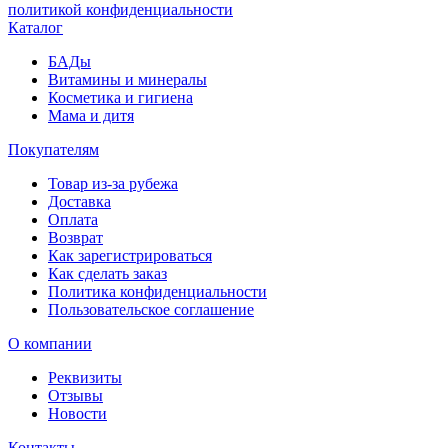
политикой конфиденциальности
Каталог
БАДы
Витамины и минералы
Косметика и гигиена
Мама и дитя
Покупателям
Товар из-за рубежа
Доставка
Оплата
Возврат
Как зарегистрироваться
Как сделать заказ
Политика конфиденциальности
Пользовательское соглашение
О компании
Реквизиты
Отзывы
Новости
Контакты